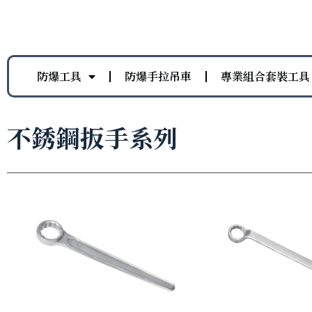
防爆工具
防爆手拉吊車
專業組合套裝工具
不銹鋼扳手系列