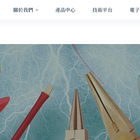
地址
關於我們
產品中心
技術平台
電子
高雄市