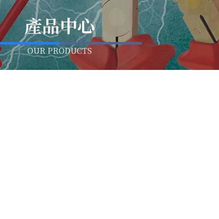
產品中心
OUR PRODUCTS