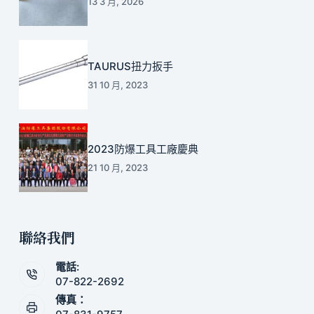
13 3 月, 2026
TAURUS扭力扳手
31 10 月, 2023
2023防爆工具工廠慶典
21 10 月, 2023
聯絡我們
電話:
07-822-2692
傳真：