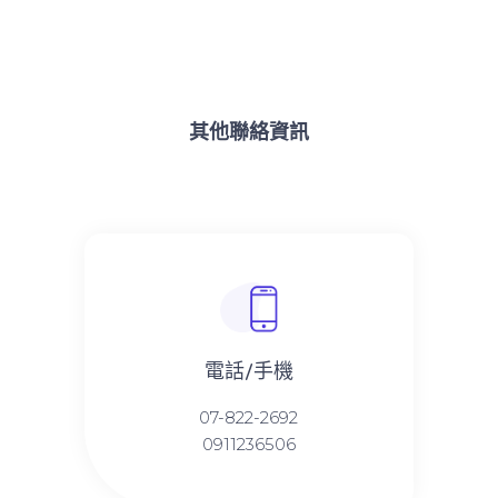
其他聯絡資訊
電話/手機
07-822-2692
0911236506