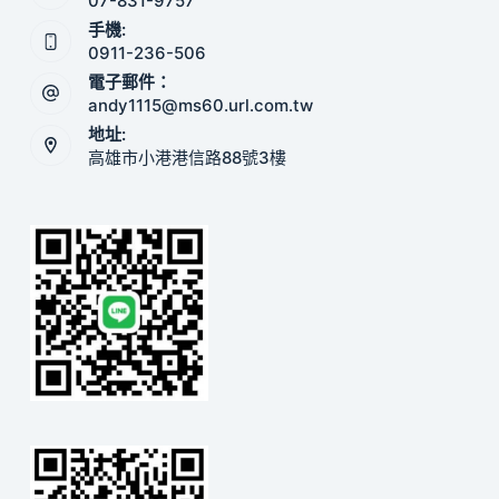
07-831-9757
手機:
0911-236-506
電子郵件：
andy1115@ms60.url.com.tw
地址:
高雄市小港港信路88號3樓