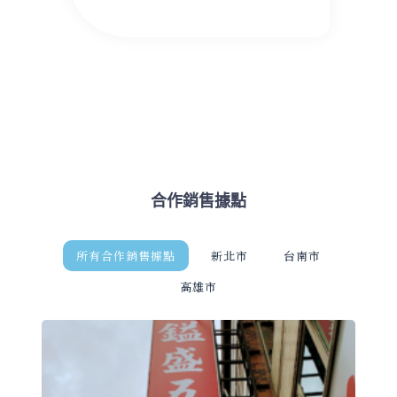
合作銷售據點
所有合作銷售據點
新北市
台南市
高雄市