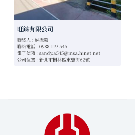
旺錸有限公司
聯絡人 : 蘇振毅
聯絡電話 : 0988-119-545
電子信箱 :
sandy.a545@msa.hinet.net
公司位置 : 新北市樹林區東豐街62號