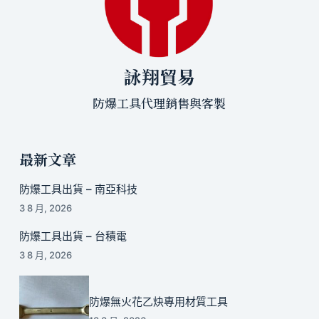
詠翔貿易
防爆工具代理銷售與客製
最新文章
防爆工具出貨 – 南亞科技
3 8 月, 2026
防爆工具出貨 – 台積電
3 8 月, 2026
防爆無火花乙炔專用材質工具