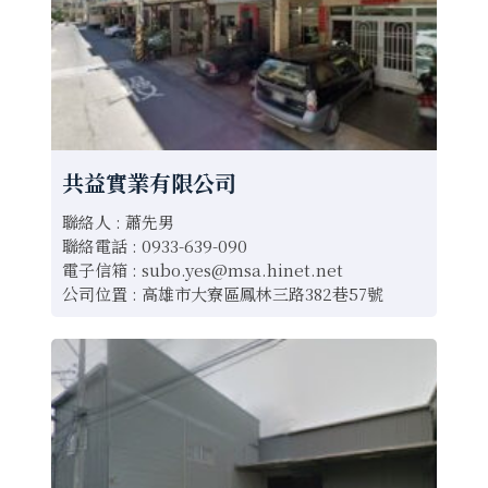
共益實業有限公司
聯絡人 : 蕭先男
聯絡電話 : 0933-639-090
電子信箱 :
subo.yes@msa.hinet.net
公司位置 : 高雄市大寮區鳳林三路382巷57號