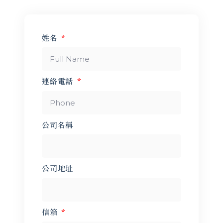
姓名
連絡電話
公司名稱
公司地址
信箱