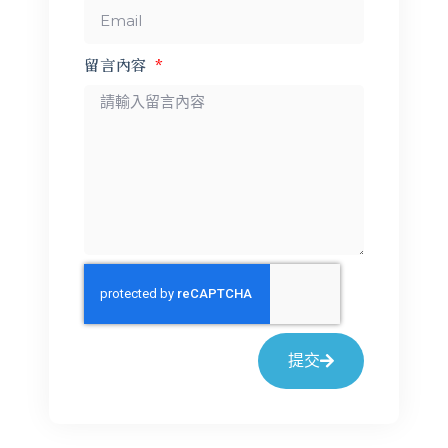
留言內容
提交