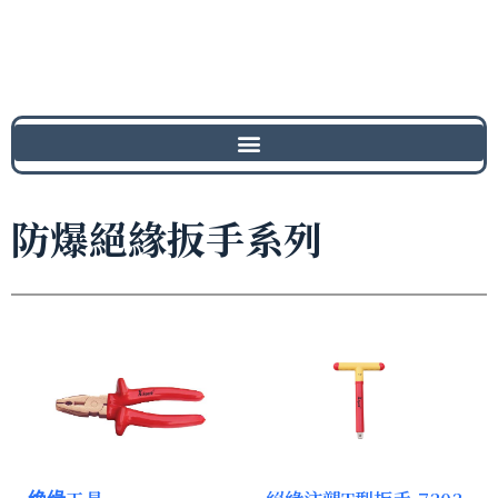
防爆絕緣扳手系列