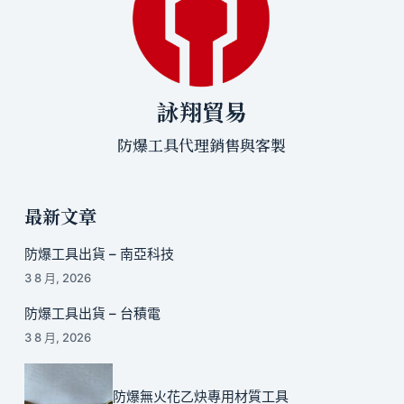
詠翔貿易
防爆工具代理銷售與客製
最新文章
防爆工具出貨 – 南亞科技
3 8 月, 2026
防爆工具出貨 – 台積電
3 8 月, 2026
防爆無火花乙炔專用材質工具