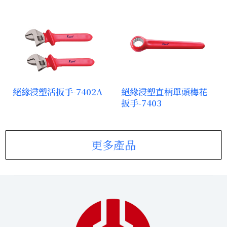
絕緣浸塑活扳手-7402A
絕緣浸塑直柄單頭梅花
扳手-7403
更多產品