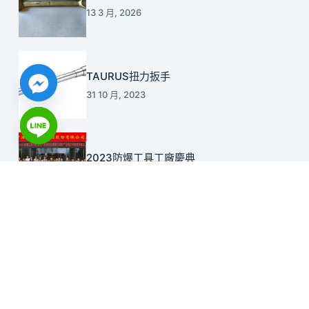
13 3 月, 2026
TAURUS扭力扳手
31 10 月, 2023
2023防爆工具工廠慶典
21 10 月, 2023
聯絡我們
電話:
07-822-2692
傳真：