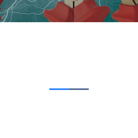
產品中心
OUR PRODUCTS