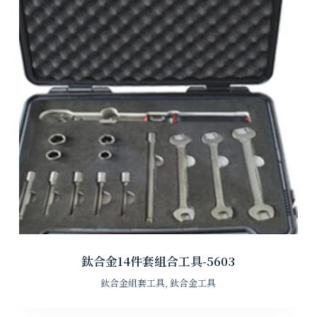
鈦合金14件套組合工具-5603
鈦合金組套工具
,
鈦合金工具