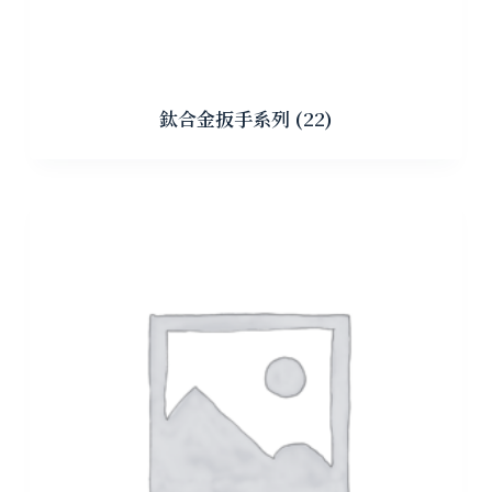
鈦合金扳手系列
(22)