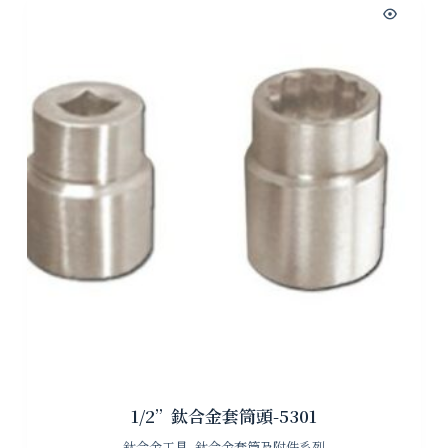
1/2”鈦合金套筒頭-5301
鈦合金工具
,
鈦合金套筒及附件系列