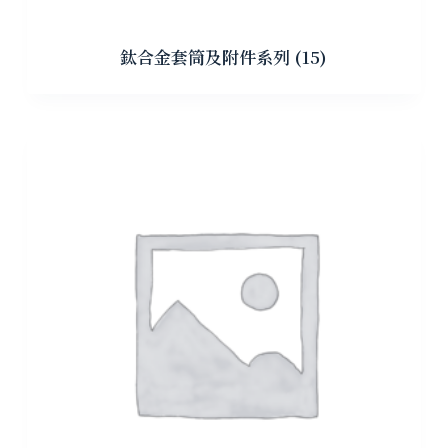
鈦合金套筒及附件系列
(15)