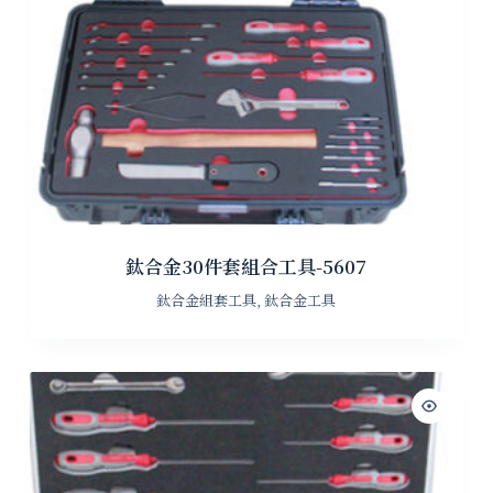
鈦合金30件套組合工具-5607
鈦合金組套工具
,
鈦合金工具