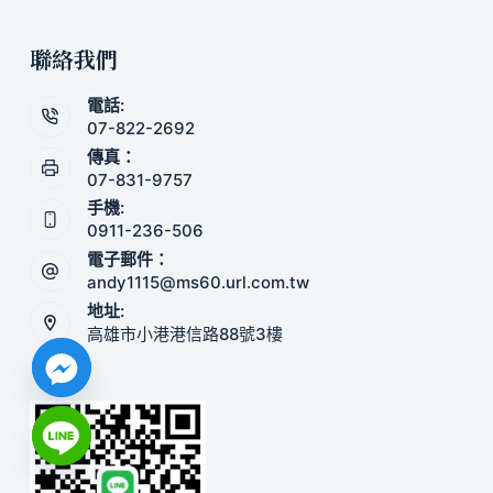
聯絡我們
電話:
07-822-2692
傳真：
07-831-9757
手機:
0911-236-506
電子郵件：
andy1115@ms60.url.com.tw
地址:
高雄市小港港信路88號3樓