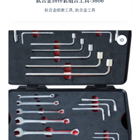
鈦合金16件套組合工具-5606
鈦合金組套工具
,
鈦合金工具