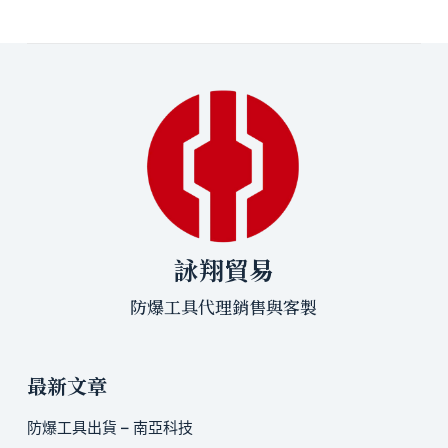
詠翔貿易
防爆工具代理銷售與客製
最新文章
防爆工具出貨 – 南亞科技