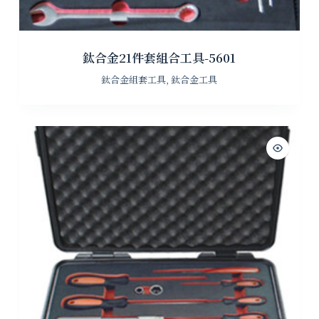
鈦合金21件套組合工具-5601
鈦合金組套工具
,
鈦合金工具