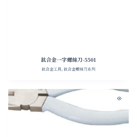
鈦合金一字螺絲刀-5501
鈦合金工具
,
鈦合金螺絲刀系列