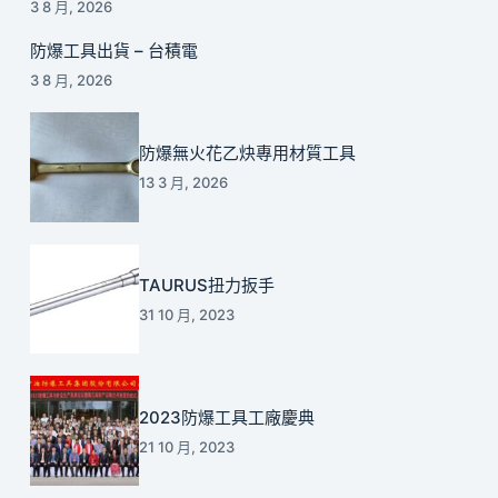
3 8 月, 2026
防爆工具出貨 – 台積電
3 8 月, 2026
防爆無火花乙炔專用材質工具
13 3 月, 2026
TAURUS扭力扳手
31 10 月, 2023
2023防爆工具工廠慶典
21 10 月, 2023