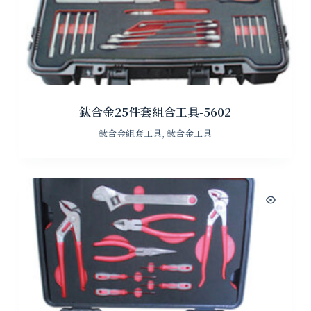
鈦合金25件套組合工具-5602
鈦合金組套工具
,
鈦合金工具