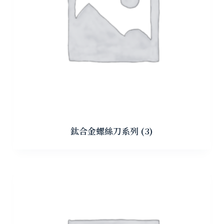
鈦合金螺絲刀系列
(3)