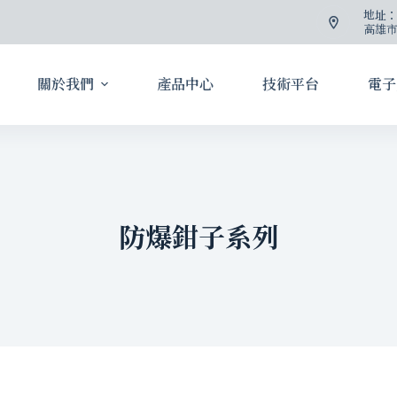
地址
高雄市
關於我們
產品中心
技術平台
電子
防爆鉗子系列