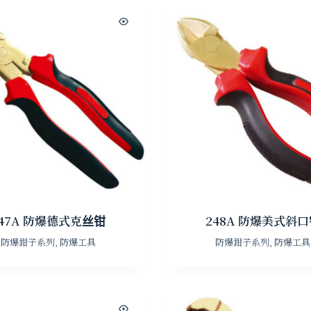
47A 防爆德式克丝钳
248A 防爆美式斜
防爆鉗子系列
,
防爆工具
防爆鉗子系列
,
防爆工具