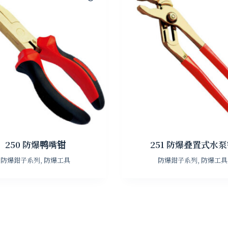
250 防爆鸭嘴钳
251 防爆叠置式水
防爆鉗子系列
,
防爆工具
防爆鉗子系列
,
防爆工具