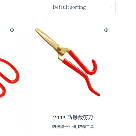
244A 防爆裁剪刀
防爆鉗子系列
,
防爆工具