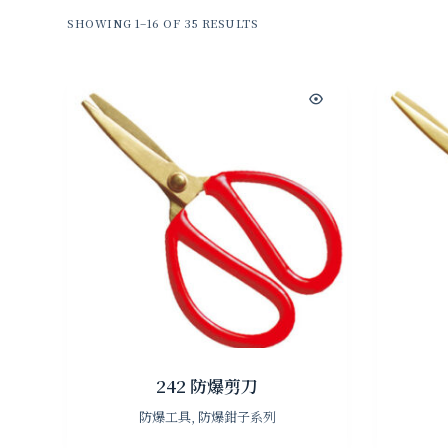
SHOWING 1–16 OF 35 RESULTS
242 防爆剪刀
防爆工具
,
防爆鉗子系列