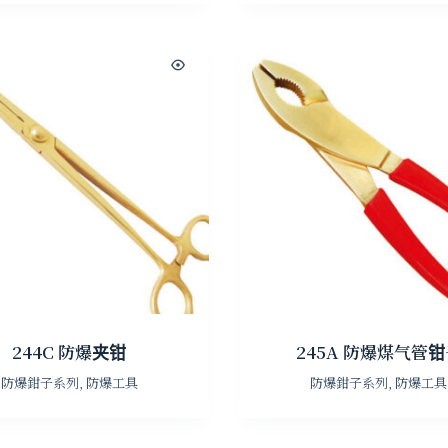
244C 防爆夹钳
245A 防爆煤气管
防爆鉗子系列
,
防爆工具
防爆鉗子系列
,
防爆工具