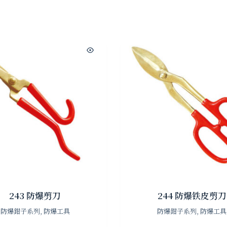
243 防爆剪刀
244 防爆铁皮剪刀
防爆鉗子系列
,
防爆工具
防爆鉗子系列
,
防爆工具