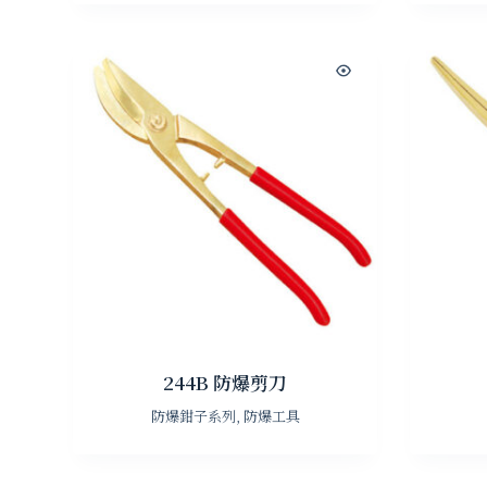
244B 防爆剪刀
防爆鉗子系列
,
防爆工具