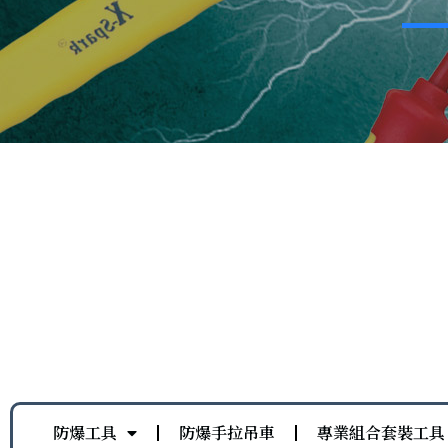
防爆工具
防爆手拉吊車
專業組合套裝工具