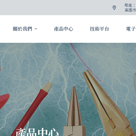
地址
高雄市
關於我們
產品中心
技術平台
電子
產品中心