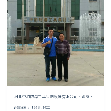
河北中泊防爆工具集團股份有限公司，國家…
詠翔貿易
1 10 月, 2022