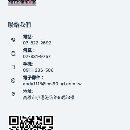
聯絡我們
電話:
07-822-2692
傳真：
07-831-9757
手機:
0911-236-506
電子郵件：
andy1115@ms60.url.com.tw
地址:
高雄市小港港信路88號3樓