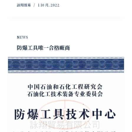
詠翔貿易
1 10 月, 2022
NEWS
防爆工具唯一合格廠商