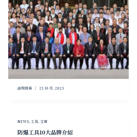
詠翔貿易
21 10 月, 2023
NEWS
,
工具
,
文章
防爆工具10大品牌介紹