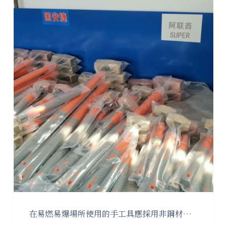
在易燃易爆場所使用的手工具應採用非鋼材…