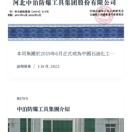
本司集團於2019年6月正式成為中國石油化工…
詠翔貿易
1 10 月, 2022
NEWS
中泊防爆工具集團介紹