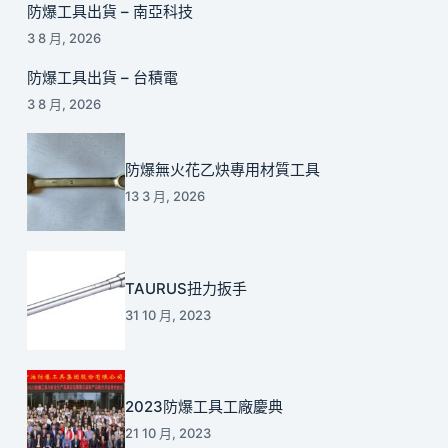
防爆工具出貨 – 南亞科技
3 8 月, 2026
防爆工具出貨 – 台積電
3 8 月, 2026
防爆無火花乙炔專用材質工具
13 3 月, 2026
TAURUS扭力扳手
31 10 月, 2023
2023防爆工具工廠慶典
21 10 月, 2023