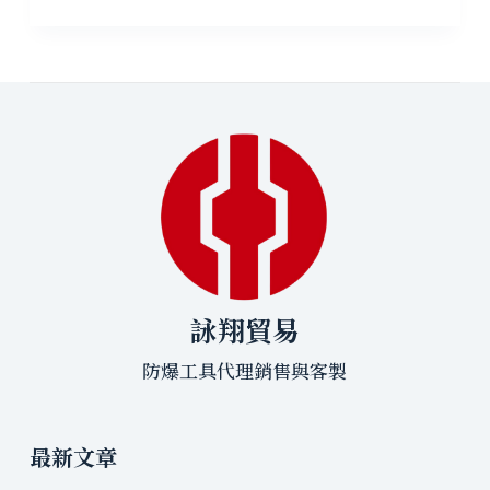
詠翔貿易
防爆工具代理銷售與客製
最新文章