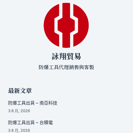
詠翔貿易
防爆工具代理銷售與客製
最新文章
防爆工具出貨 – 南亞科技
3 8 月, 2026
防爆工具出貨 – 台積電
3 8 月, 2026