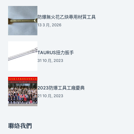
防爆無火花乙炔專用材質工具
13 3 月, 2026
TAURUS扭力扳手
31 10 月, 2023
2023防爆工具工廠慶典
21 10 月, 2023
聯絡我們