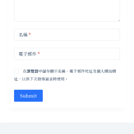
名稱
*
電子郵件
*
在
瀏覽器
中儲存顯示名稱、電子郵件地址及個人網站網
址，以供下次發佈留言時使用。
Submit