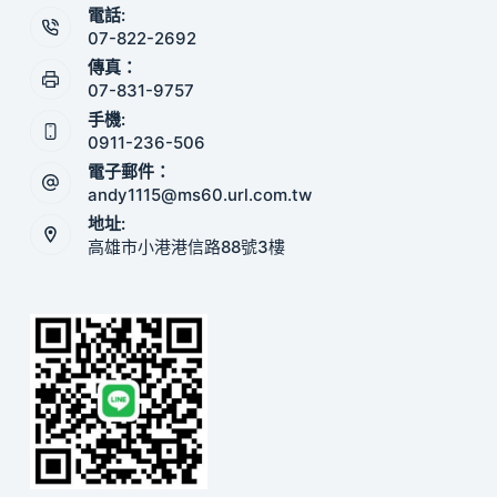
電話:
07-822-2692
傳真：
07-831-9757
手機:
0911-236-506
電子郵件：
andy1115@ms60.url.com.tw
地址:
高雄市小港港信路88號3樓