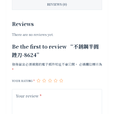
REVIEWS (0)
Reviews
There are no reviews yet.
Be the first to review “不銹鋼半圓
銼刀-8624”
發佈留言必須填寫的電子郵件地址不會公開。
必填欄位標示為
*
YOUR RATING
*
Your review
*