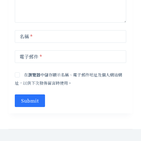
名稱
*
電子郵件
*
在
瀏覽器
中儲存顯示名稱、電子郵件地址及個人網站網
址，以供下次發佈留言時使用。
Submit