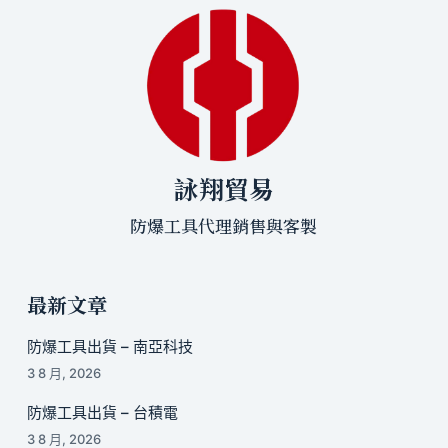
詠翔貿易
防爆工具代理銷售與客製
最新文章
防爆工具出貨 – 南亞科技
3 8 月, 2026
防爆工具出貨 – 台積電
3 8 月, 2026