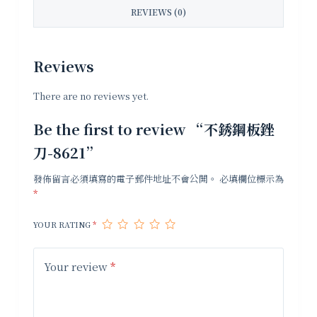
REVIEWS (0)
Reviews
There are no reviews yet.
Be the first to review “不銹鋼板銼
刀-8621”
發佈留言必須填寫的電子郵件地址不會公開。
必填欄位標示為
*
YOUR RATING
*
Your review
*