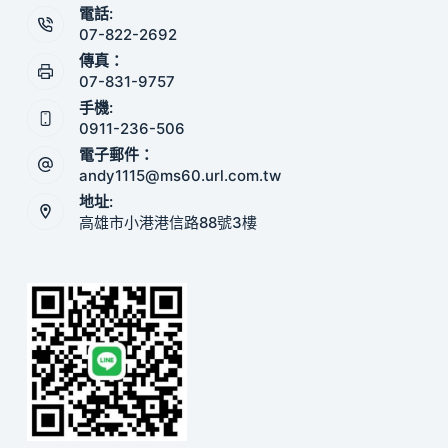
電話:
07-822-2692
傳真：
07-831-9757
手機:
0911-236-506
電子郵件：
andy1115@ms60.url.com.tw
地址:
高雄市小港港信路88號3樓