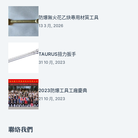
防爆無火花乙炔專用材質工具
13 3 月, 2026
TAURUS扭力扳手
31 10 月, 2023
2023防爆工具工廠慶典
21 10 月, 2023
聯絡我們