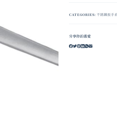
CATEGORIES:
不銹鋼扳手
分享你的喜愛