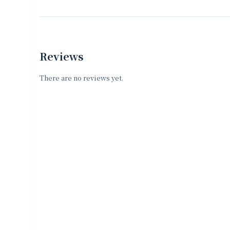
Reviews
There are no reviews yet.