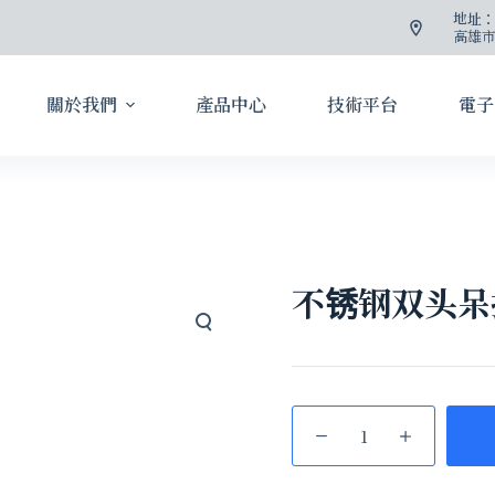
地址
高雄市
關於我們
產品中心
技術平台
電子
不锈钢双头呆扳手