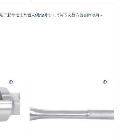
電子郵件地址及個人網站網址，以供下次發佈留言時使用。