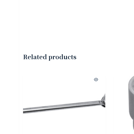
Related products