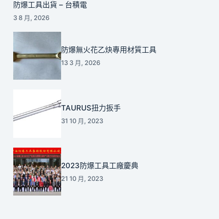
防爆工具出貨 – 台積電
3 8 月, 2026
防爆無火花乙炔專用材質工具
13 3 月, 2026
TAURUS扭力扳手
31 10 月, 2023
2023防爆工具工廠慶典
21 10 月, 2023