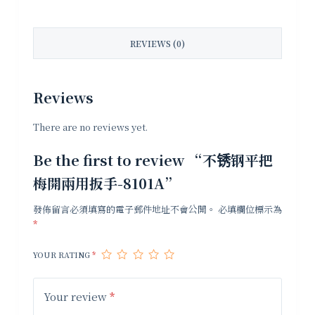
REVIEWS (0)
Reviews
There are no reviews yet.
Be the first to review “不锈钢平把
梅開兩用扳手-8101A”
發佈留言必須填寫的電子郵件地址不會公開。
必填欄位標示為
*
YOUR RATING
*
Your review
*