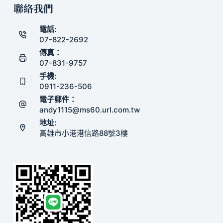
聯絡我們
電話:
07-822-2692
傳真：
07-831-9757
手機:
0911-236-506
電子郵件：
andy1115@ms60.url.com.tw
地址:
高雄市小港港信路88號3樓