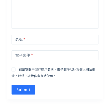
名稱
*
電子郵件
*
在
瀏覽器
中儲存顯示名稱、電子郵件地址及個人網站網
址，以供下次發佈留言時使用。
Submit