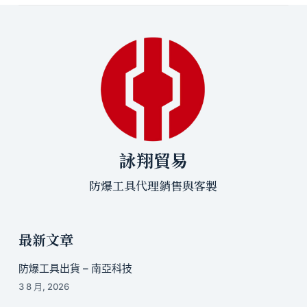
詠翔貿易
防爆工具代理銷售與客製
最新文章
防爆工具出貨 – 南亞科技
3 8 月, 2026