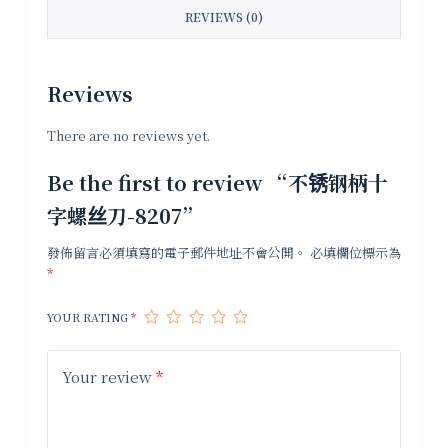
REVIEWS (0)
Reviews
There are no reviews yet.
Be the first to review “不锈钢柄十
字螺丝刀-8207”
發佈留言必須填寫的電子郵件地址不會公開。
必填欄位標示為
*
YOUR RATING
*
Your review
*