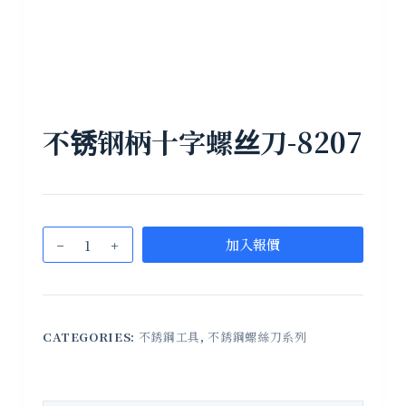
不锈钢柄十字螺丝刀-8207
加入報價
CATEGORIES:
不銹鋼工具
,
不銹鋼螺絲刀系列