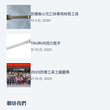
防爆無火花乙炔專用材質工具
13 3 月, 2026
TAURUS扭力扳手
31 10 月, 2023
2023防爆工具工廠慶典
21 10 月, 2023
聯絡我們