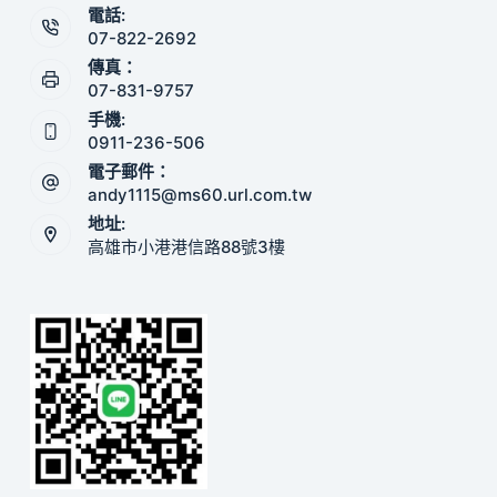
電話:
07-822-2692
傳真：
07-831-9757
手機:
0911-236-506
電子郵件：
andy1115@ms60.url.com.tw
地址:
高雄市小港港信路88號3樓