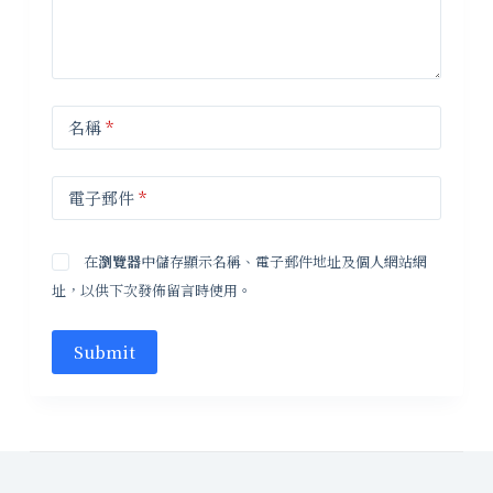
名稱
*
電子郵件
*
在
瀏覽器
中儲存顯示名稱、電子郵件地址及個人網站網
址，以供下次發佈留言時使用。
Submit