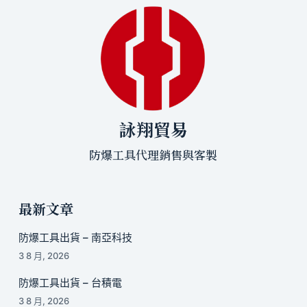
詠翔貿易
防爆工具代理銷售與客製
最新文章
防爆工具出貨 – 南亞科技
3 8 月, 2026
防爆工具出貨 – 台積電
3 8 月, 2026