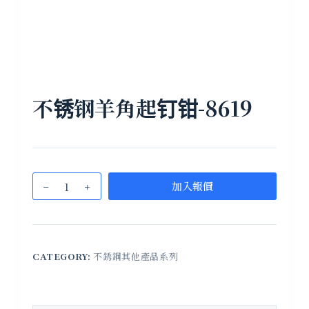
不锈钢羊角起钉钳-8619
加入報價
CATEGORY:
不銹鋼其他產品系列