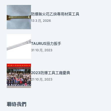
防爆無火花乙炔專用材質工具
13 3 月, 2026
TAURUS扭力扳手
31 10 月, 2023
2023防爆工具工廠慶典
21 10 月, 2023
聯絡我們