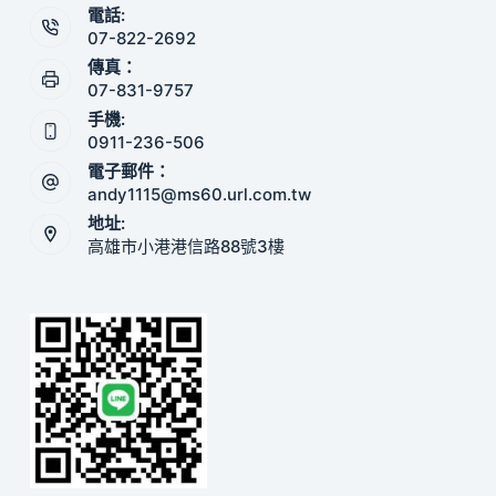
電話:
07-822-2692
傳真：
07-831-9757
手機:
0911-236-506
電子郵件：
andy1115@ms60.url.com.tw
地址:
高雄市小港港信路88號3樓