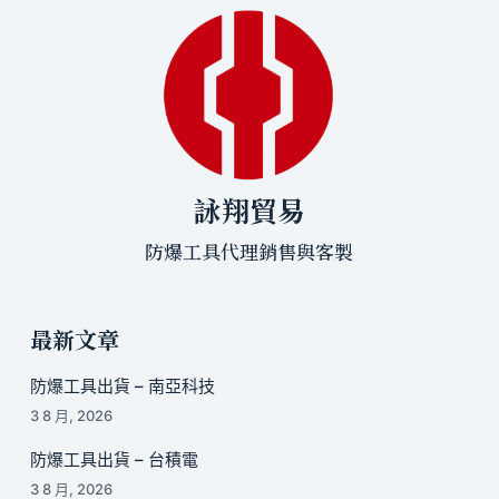
詠翔貿易
防爆工具代理銷售與客製
最新文章
防爆工具出貨 – 南亞科技
3 8 月, 2026
防爆工具出貨 – 台積電
3 8 月, 2026