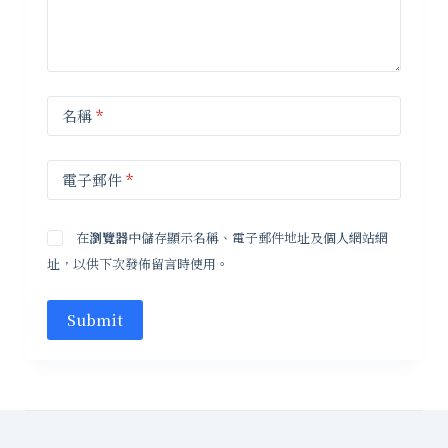
名稱
*
電子郵件
*
在
瀏覽器
中儲存顯示名稱、電子郵件地址及個人網站網
址，以供下次發佈留言時使用。
Submit