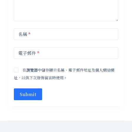
名稱
*
電子郵件
*
在
瀏覽器
中儲存顯示名稱、電子郵件地址及個人網站網
址，以供下次發佈留言時使用。
Submit