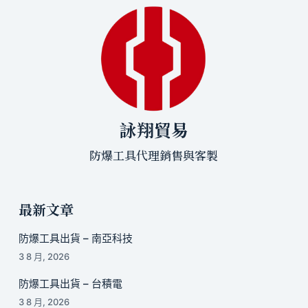
詠翔貿易
防爆工具代理銷售與客製
最新文章
防爆工具出貨 – 南亞科技
3 8 月, 2026
防爆工具出貨 – 台積電
3 8 月, 2026