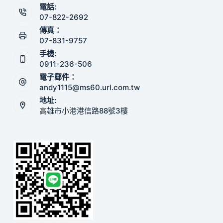
電話:
07-822-2692
傳真：
07-831-9757
手機:
0911-236-506
電子郵件：
andy1115@ms60.url.com.tw
地址:
高雄市小港港信路88號3樓