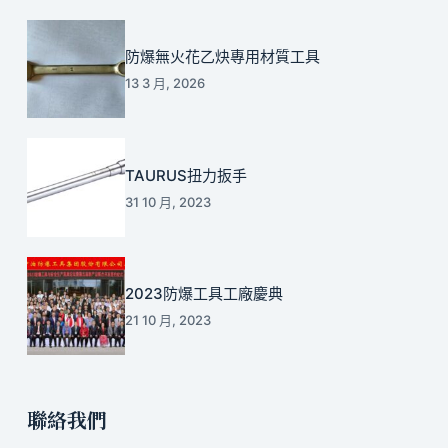
防爆無火花乙炔專用材質工具
13 3 月, 2026
TAURUS扭力扳手
31 10 月, 2023
2023防爆工具工廠慶典
21 10 月, 2023
聯絡我們