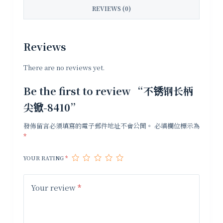
REVIEWS (0)
Reviews
There are no reviews yet.
Be the first to review “不锈钢长柄
尖锨-8410”
發佈留言必須填寫的電子郵件地址不會公開。
必填欄位標示為
*
YOUR RATING
*
Your review
*