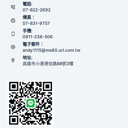
電話:
07-822-2692
傳真：
07-831-9757
手機:
0911-236-506
電子郵件：
andy1115@ms60.url.com.tw
地址:
高雄市小港港信路88號3樓