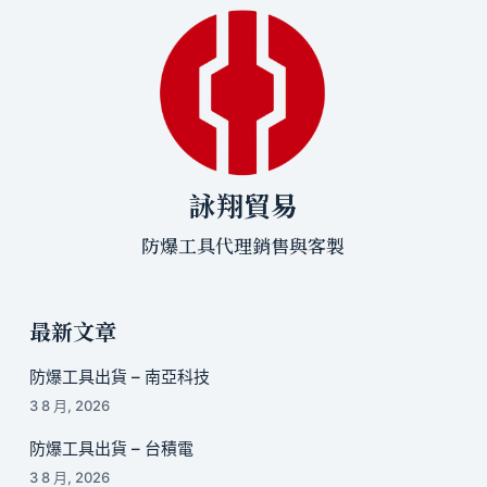
詠翔貿易
防爆工具代理銷售與客製
最新文章
防爆工具出貨 – 南亞科技
3 8 月, 2026
防爆工具出貨 – 台積電
3 8 月, 2026