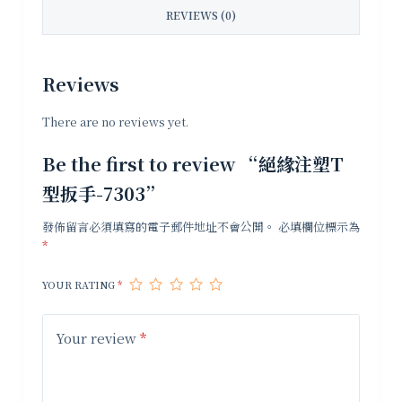
REVIEWS (0)
Reviews
There are no reviews yet.
Be the first to review “絕緣注塑T
型扳手-7303”
發佈留言必須填寫的電子郵件地址不會公開。
必填欄位標示為
*
YOUR RATING
*
Your review
*