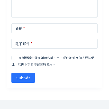
名稱
*
電子郵件
*
在
瀏覽器
中儲存顯示名稱、電子郵件地址及個人網站網
址，以供下次發佈留言時使用。
Submit