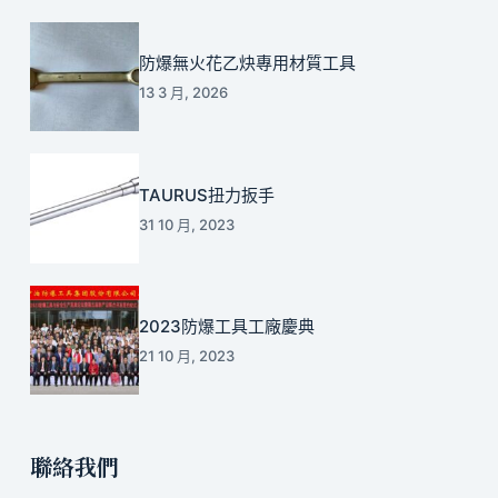
防爆無火花乙炔專用材質工具
13 3 月, 2026
TAURUS扭力扳手
31 10 月, 2023
2023防爆工具工廠慶典
21 10 月, 2023
聯絡我們