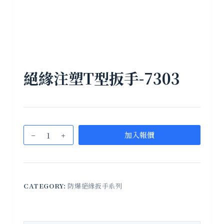
絕緣注塑T型扳手-7303
加入報價
CATEGORY:
防爆絕緣扳手系列