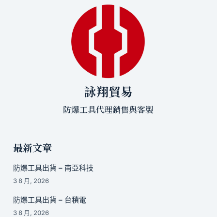
詠翔貿易
防爆工具代理銷售與客製
最新文章
防爆工具出貨 – 南亞科技
3 8 月, 2026
防爆工具出貨 – 台積電
3 8 月, 2026