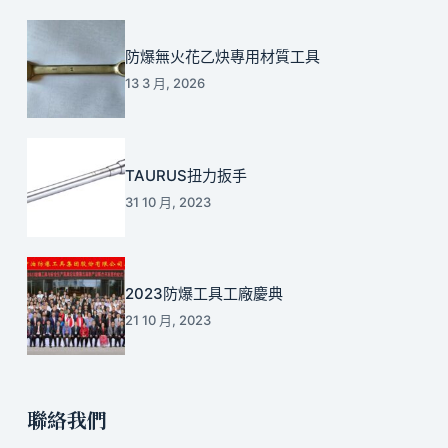
防爆無火花乙炔專用材質工具
13 3 月, 2026
TAURUS扭力扳手
31 10 月, 2023
2023防爆工具工廠慶典
21 10 月, 2023
聯絡我們