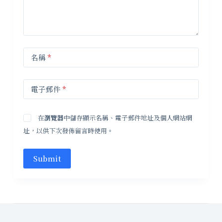
名稱
*
電子郵件
*
在
瀏覽器
中儲存顯示名稱、電子郵件地址及個人網站網
址，以供下次發佈留言時使用。
Submit