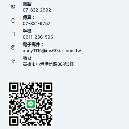
電話:
07-822-2692
傳真：
07-831-9757
手機:
0911-236-506
電子郵件：
andy1115@ms60.url.com.tw
地址:
高雄市小港港信路88號3樓