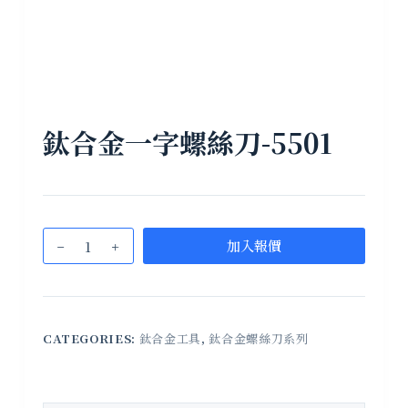
鈦合金一字螺絲刀-5501
加入報價
CATEGORIES:
鈦合金工具
,
鈦合金螺絲刀系列