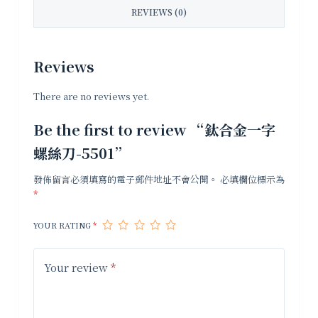
REVIEWS (0)
Reviews
There are no reviews yet.
Be the first to review “鈦合金一字
螺絲刀-5501”
發佈留言必須填寫的電子郵件地址不會公開。
必填欄位標示為
*
YOUR RATING
*
Your review
*