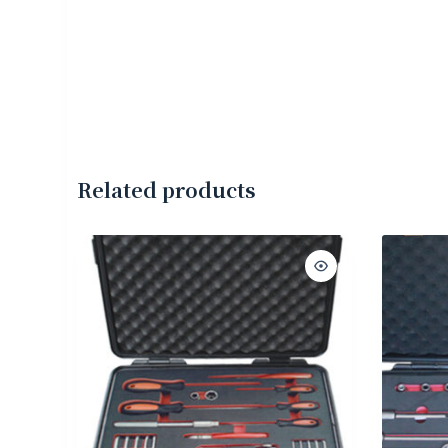
Related products