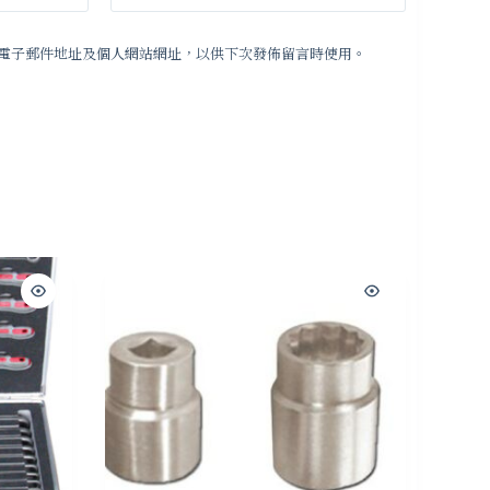
電子郵件地址及個人網站網址，以供下次發佈留言時使用。