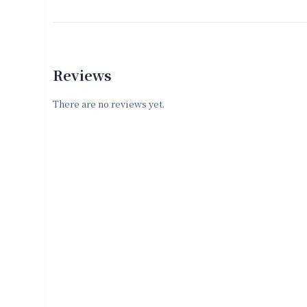
Reviews
There are no reviews yet.