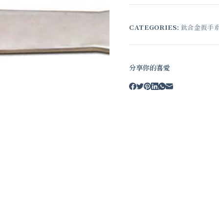
CATEGORIES:
鈦合金扳手
分享你的喜愛