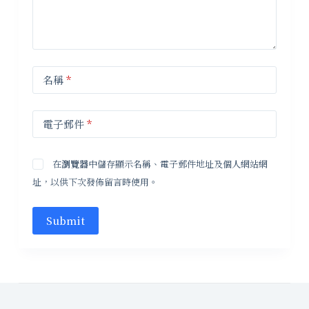
名稱
*
電子郵件
*
在
瀏覽器
中儲存顯示名稱、電子郵件地址及個人網站網
址，以供下次發佈留言時使用。
Submit