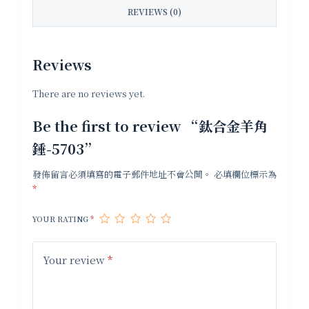
REVIEWS (0)
Reviews
There are no reviews yet.
Be the first to review “鈦合金羊角
錘-5703”
發佈留言必須填寫的電子郵件地址不會公開。
必填欄位標示為
*
YOUR RATING
*
Your review
*