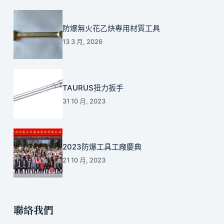
防爆無火花乙炔專用材質工具
13 3 月, 2026
TAURUS扭力扳手
31 10 月, 2023
2023防爆工具工廠慶典
21 10 月, 2023
聯絡我們