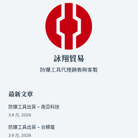
詠翔貿易
防爆工具代理銷售與客製
最新文章
防爆工具出貨 – 南亞科技
3 8 月, 2026
防爆工具出貨 – 台積電
3 8 月, 2026