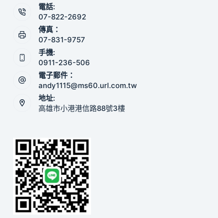
電話:
07-822-2692
傳真：
07-831-9757
手機:
0911-236-506
電子郵件：
andy1115@ms60.url.com.tw
地址:
高雄市小港港信路88號3樓