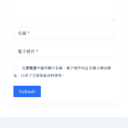
名稱
*
電子郵件
*
在
瀏覽器
中儲存顯示名稱、電子郵件地址及個人網站網
址，以供下次發佈留言時使用。
Submit