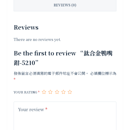
REVIEWS (0)
Reviews
There are no reviews yet.
Be the first to review “鈦合金鴨嘴
鉗-5210”
發佈留言必須填寫的電子郵件地址不會公開。
必填欄位標示為
*
YOUR RATING
*
Your review
*