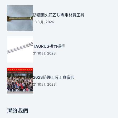
防爆無火花乙炔專用材質工具
13 3 月, 2026
TAURUS扭力扳手
31 10 月, 2023
2023防爆工具工廠慶典
21 10 月, 2023
聯絡我們