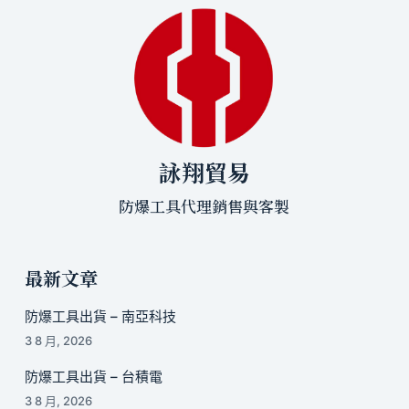
詠翔貿易
防爆工具代理銷售與客製
最新文章
防爆工具出貨 – 南亞科技
3 8 月, 2026
防爆工具出貨 – 台積電
3 8 月, 2026