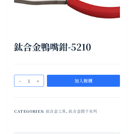
鈦合金鴨嘴鉗-5210
加入報價
CATEGORIES:
鈦合金工具
,
鈦合金鉗子系列