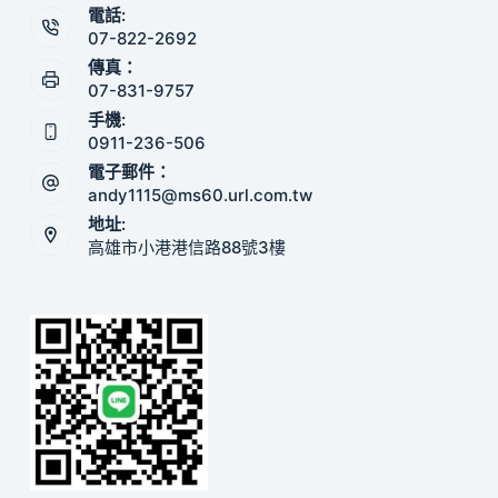
電話:
07-822-2692
傳真：
07-831-9757
手機:
0911-236-506
電子郵件：
andy1115@ms60.url.com.tw
地址:
高雄市小港港信路88號3樓