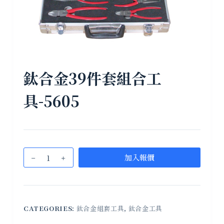
鈦合金39件套組合工
具-5605
加入報價
CATEGORIES:
鈦合金組套工具
,
鈦合金工具