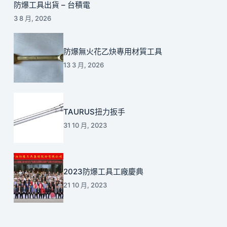
防爆工具出貨 – 台積電
3 8 月, 2026
防爆無火花乙炔專用材質工具
13 3 月, 2026
TAURUS扭力扳手
31 10 月, 2023
2023防爆工具工廠慶典
21 10 月, 2023