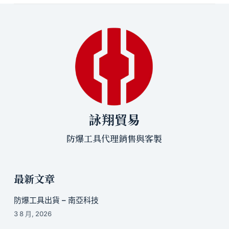
詠翔貿易
防爆工具代理銷售與客製
最新文章
防爆工具出貨 – 南亞科技
3 8 月, 2026