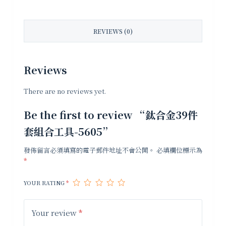
REVIEWS (0)
Reviews
There are no reviews yet.
Be the first to review “鈦合金39件
套組合工具-5605”
發佈留言必須填寫的電子郵件地址不會公開。
必填欄位標示為
*
YOUR RATING
*
Your review
*