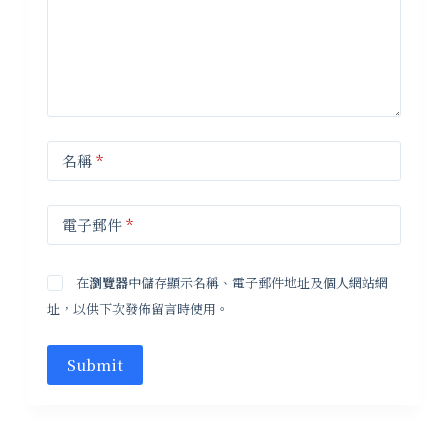
名稱
*
電子郵件
*
在
瀏覽器
中儲存顯示名稱、電子郵件地址及個人網站網
址，以供下次發佈留言時使用。
Submit