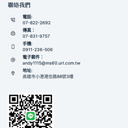
聯絡我們
電話:
07-822-2692
傳真：
07-831-9757
手機:
0911-236-506
電子郵件：
andy1115@ms60.url.com.tw
地址:
高雄市小港港信路88號3樓