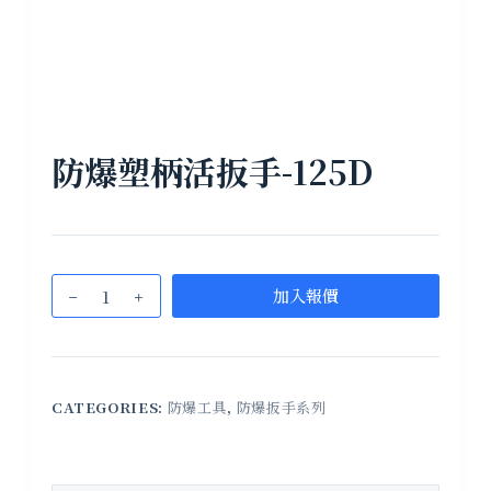
防爆塑柄活扳手-125D
加入報價
CATEGORIES:
防爆工具
,
防爆扳手系列