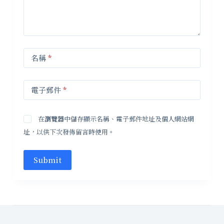
名稱
*
電子郵件
*
在
瀏覽器
中儲存顯示名稱、電子郵件地址及個人網站網
址，以供下次發佈留言時使用。
Submit