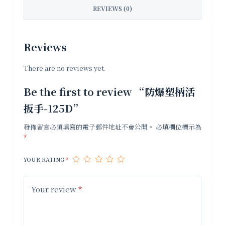
REVIEWS (0)
Reviews
There are no reviews yet.
Be the first to review “防爆塑柄活
扳手-125D”
發佈留言必須填寫的電子郵件地址不會公開。
必填欄位標示為
*
YOUR RATING
*
Your review
*