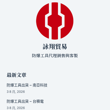
詠翔貿易
防爆工具代理銷售與客製
最新文章
防爆工具出貨 – 南亞科技
3 8 月, 2026
防爆工具出貨 – 台積電
3 8 月, 2026