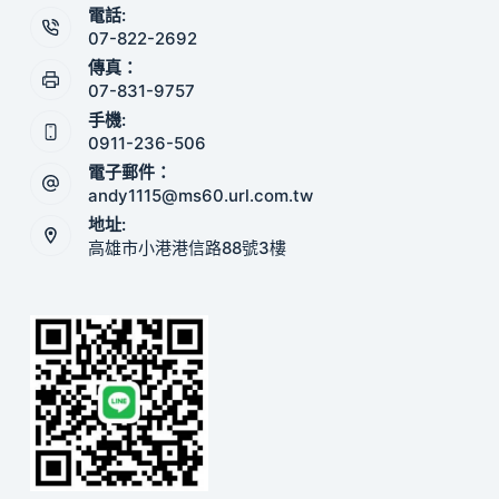
電話:
07-822-2692
傳真：
07-831-9757
手機:
0911-236-506
電子郵件：
andy1115@ms60.url.com.tw
地址:
高雄市小港港信路88號3樓