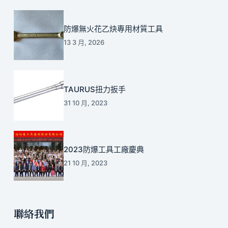
防爆無火花乙炔專用材質工具
13 3 月, 2026
TAURUS扭力扳手
31 10 月, 2023
2023防爆工具工廠慶典
21 10 月, 2023
聯絡我們