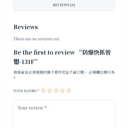
REVIEWS (0)
Reviews
There are no reviews yet.
Be the first to review “防爆快抓管
钳-131F”
發佈留言必須填寫的電子郵件地址不會公開。
必填欄位標示為
*
YOUR RATING
*
Your review
*