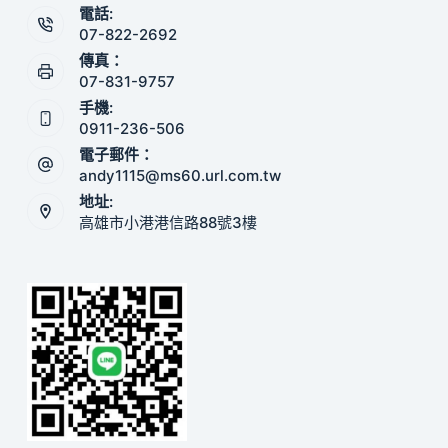
電話:
07-822-2692
傳真：
07-831-9757
手機:
0911-236-506
電子郵件：
andy1115@ms60.url.com.tw
地址:
高雄市小港港信路88號3樓