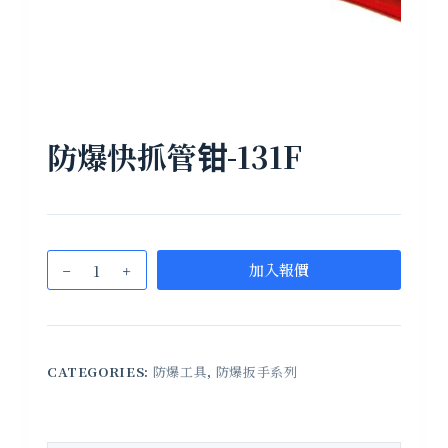
防爆快抓管钳-131F
加入報價
CATEGORIES:
防爆工具
,
防爆扳手系列