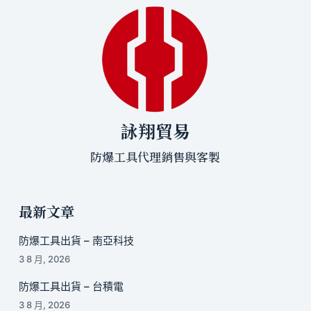
詠翔貿易
防爆工具代理銷售與客製
最新文章
防爆工具出貨 – 南亞科技
3 8 月, 2026
防爆工具出貨 – 台積電
3 8 月, 2026