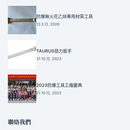
防爆無火花乙炔專用材質工具
13 3 月, 2026
TAURUS扭力扳手
31 10 月, 2023
2023防爆工具工廠慶典
21 10 月, 2023
聯絡我們