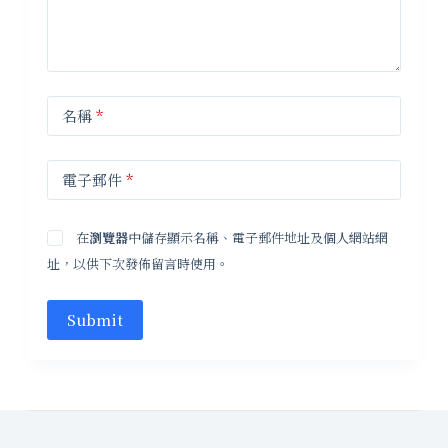
名稱
*
電子郵件
*
在
瀏覽器
中儲存顯示名稱、電子郵件地址及個人網站網
址，以供下次發佈留言時使用。
Submit