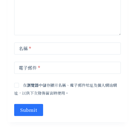
名稱
*
電子郵件
*
在
瀏覽器
中儲存顯示名稱、電子郵件地址及個人網站網
址，以供下次發佈留言時使用。
Submit