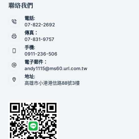
聯絡我們
電話:
07-822-2692
傳真：
07-831-9757
手機:
0911-236-506
電子郵件：
andy1115@ms60.url.com.tw
地址:
高雄市小港港信路88號3樓