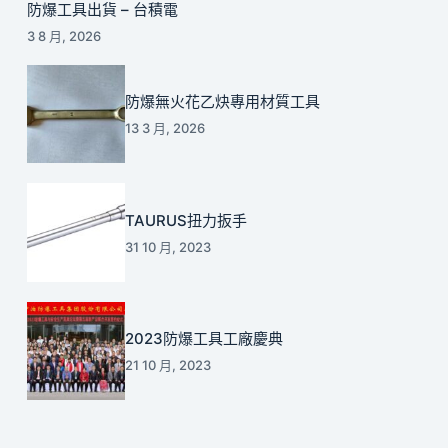
防爆工具出貨 – 台積電
3 8 月, 2026
防爆無火花乙炔專用材質工具
13 3 月, 2026
TAURUS扭力扳手
31 10 月, 2023
2023防爆工具工廠慶典
21 10 月, 2023