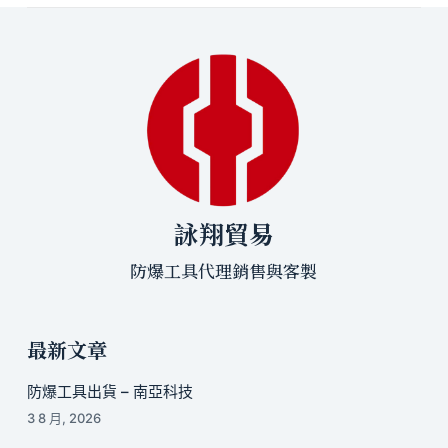
詠翔貿易
防爆工具代理銷售與客製
最新文章
防爆工具出貨 – 南亞科技
3 8 月, 2026