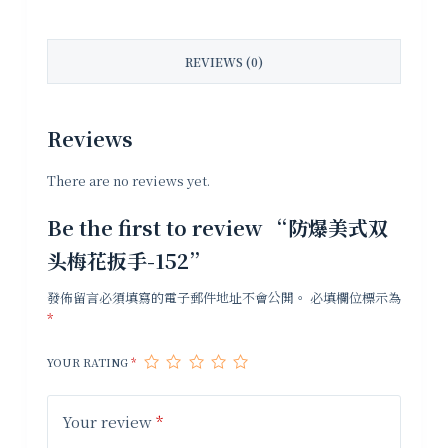
REVIEWS (0)
Reviews
There are no reviews yet.
Be the first to review “防爆美式双
头梅花扳手-152”
發佈留言必須填寫的電子郵件地址不會公開。
必填欄位標示為
*
YOUR RATING
*
Your review
*