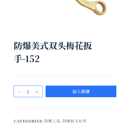
防爆美式双头梅花扳
手-152
加入報價
CATEGORIES:
防爆工具
,
防爆扳手系列