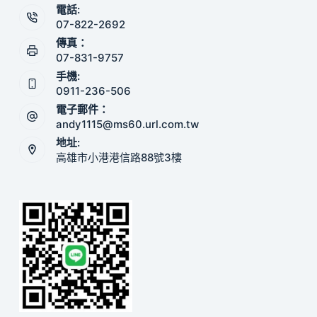
電話:
07-822-2692
傳真：
07-831-9757
手機:
0911-236-506
電子郵件：
andy1115@ms60.url.com.tw
地址:
高雄市小港港信路88號3樓