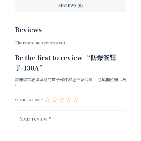
REVIEWS (0)
Reviews
There are no reviews yet.
Be the first to review “防爆管钳
子-130A”
發佈留言必須填寫的電子郵件地址不會公開。
必填欄位標示為
*
YOUR RATING
*
Your review
*