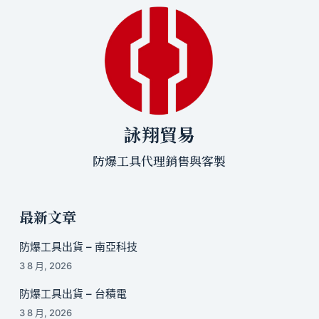
詠翔貿易
防爆工具代理銷售與客製
最新文章
防爆工具出貨 – 南亞科技
3 8 月, 2026
防爆工具出貨 – 台積電
3 8 月, 2026