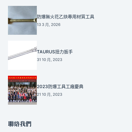
防爆無火花乙炔專用材質工具
13 3 月, 2026
TAURUS扭力扳手
31 10 月, 2023
2023防爆工具工廠慶典
21 10 月, 2023
聯絡我們