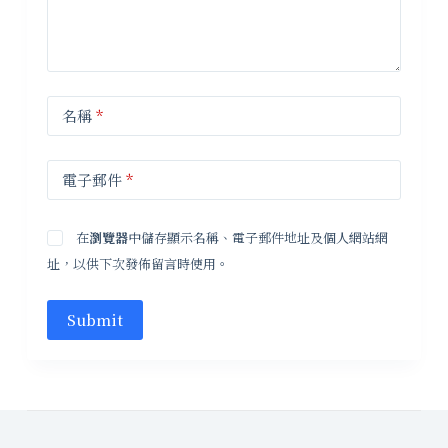
名稱
*
電子郵件
*
在
瀏覽器
中儲存顯示名稱、電子郵件地址及個人網站網
址，以供下次發佈留言時使用。
Submit