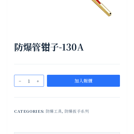
防爆管钳子-130A
加入報價
CATEGORIES:
防爆工具
,
防爆扳手系列