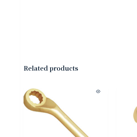
Related products