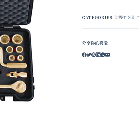
CATEGORIES:
防爆套裝組
分享你的喜愛