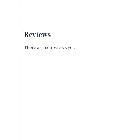
Reviews
There are no reviews yet.