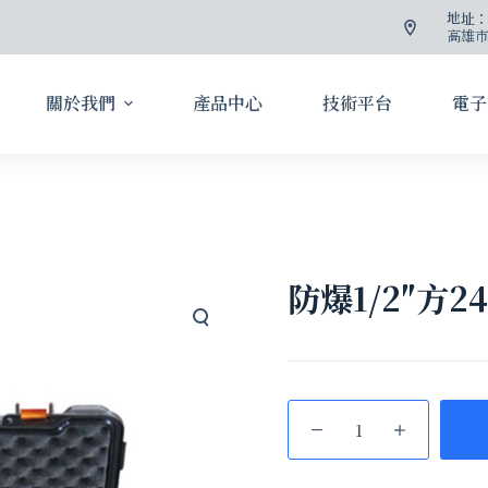
地址
高雄市
關於我們
產品中心
技術平台
電子
防爆1/2″方2