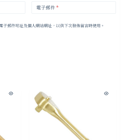
電子郵件
*
電子郵件地址及個人網站網址，以供下次發佈留言時使用。