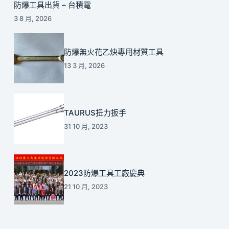
防爆工具出貨 – 台積電
3 8 月, 2026
防爆無火花乙炔專用材質工具
13 3 月, 2026
TAURUS扭力扳手
31 10 月, 2023
2023防爆工具工廠慶典
21 10 月, 2023