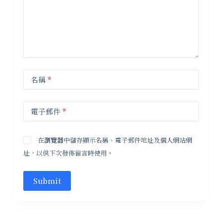
名稱
*
電子郵件
*
在
瀏覽器
中儲存顯示名稱、電子郵件地址及個人網站網
址，以供下次發佈留言時使用。
Submit