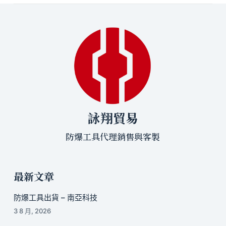
詠翔貿易
防爆工具代理銷售與客製
最新文章
防爆工具出貨 – 南亞科技
3 8 月, 2026