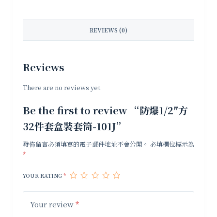
REVIEWS (0)
Reviews
There are no reviews yet.
Be the first to review “防爆1/2″方
32件套盒裝套筒-101J”
發佈留言必須填寫的電子郵件地址不會公開。
必填欄位標示為
*
YOUR RATING
*
Your review
*