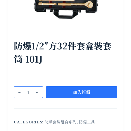
防爆1/2″方32件套盒裝套
筒-101J
加入報價
CATEGORIES:
防爆套裝組合系列
,
防爆工具