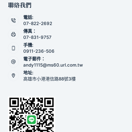
聯絡我們
電話:
07-822-2692
傳真：
07-831-9757
手機:
0911-236-506
電子郵件：
andy1115@ms60.url.com.tw
地址:
高雄市小港港信路88號3樓