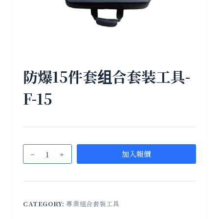
防爆15件套组合套装工具-
F-15
加入報價
CATEGORY:
專業組合套裝工具