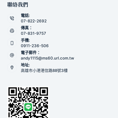
聯絡我們
電話:
07-822-2692
傳真：
07-831-9757
手機:
0911-236-506
電子郵件：
andy1115@ms60.url.com.tw
地址:
高雄市小港港信路88號3樓