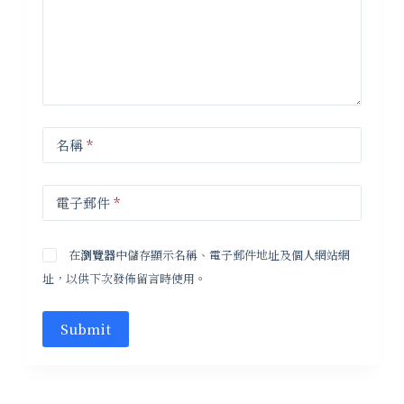
名稱
*
電子郵件
*
在
瀏覽器
中儲存顯示名稱、電子郵件地址及個人網站網
址，以供下次發佈留言時使用。
Submit