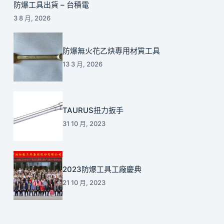
防爆工具出貨 – 台積電
3 8 月, 2026
防爆無火花乙炔專用材質工具
13 3 月, 2026
TAURUS扭力扳手
31 10 月, 2023
2023防爆工具工廠慶典
21 10 月, 2023