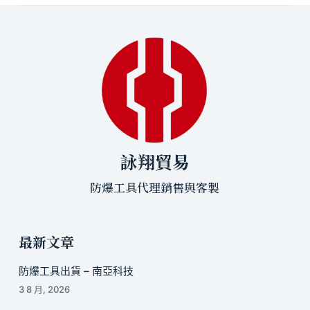
詠翔貿易
防爆工具代理銷售與客製
最新文章
防爆工具出貨 – 南亞科技
3 8 月, 2026