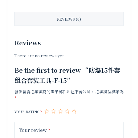
REVIEWS (0)
Reviews
There are no reviews yet.
Be the first to review “防爆15件套
组合套装工具-F-15”
發佈留言必須填寫的電子郵件地址不會公開。
必填欄位標示為
*
YOUR RATING
*
Your review
*