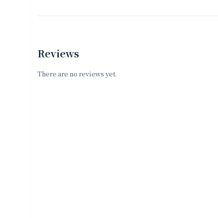
Reviews
There are no reviews yet.