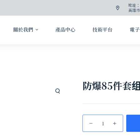
地址
高雄市
關於我們
產品中心
技術平台
電子
防爆85件套组