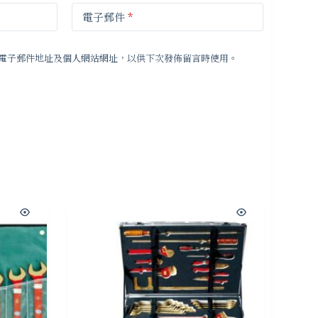
電子郵件
*
電子郵件地址及個人網站網址，以供下次發佈留言時使用。