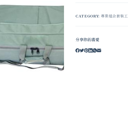
CATEGORY:
專業組合套裝
分享你的喜愛