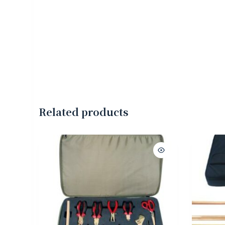
Related products