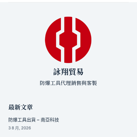
詠翔貿易
防爆工具代理銷售與客製
最新文章
防爆工具出貨 – 南亞科技
3 8 月, 2026