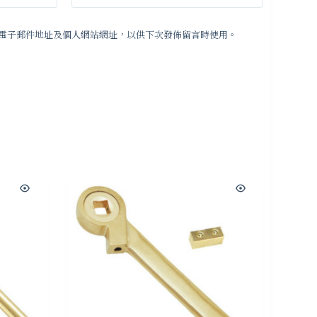
電子郵件地址及個人網站網址，以供下次發佈留言時使用。