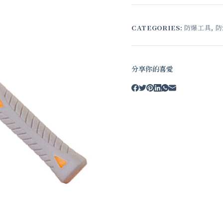
CATEGORIES:
防爆工具
,
防
分享你的喜愛