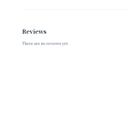
Reviews
There are no reviews yet.