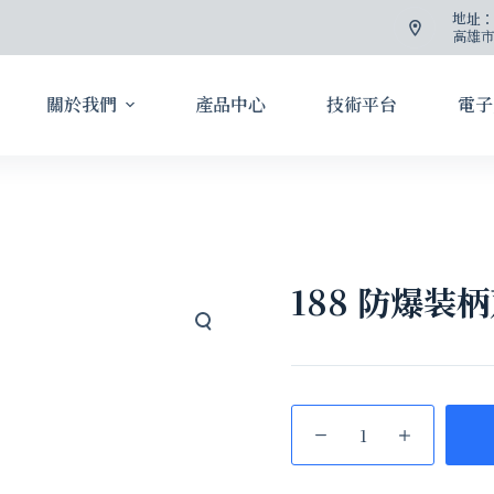
地址
高雄市
關於我們
產品中心
技術平台
電子
188 防爆装