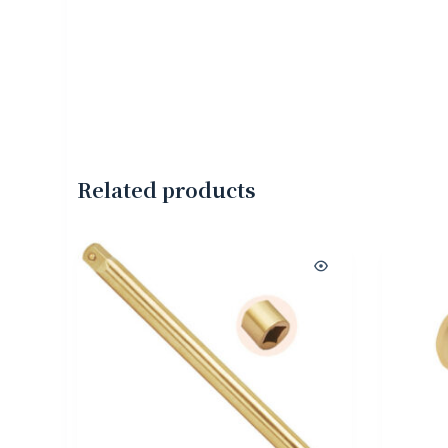
Related products