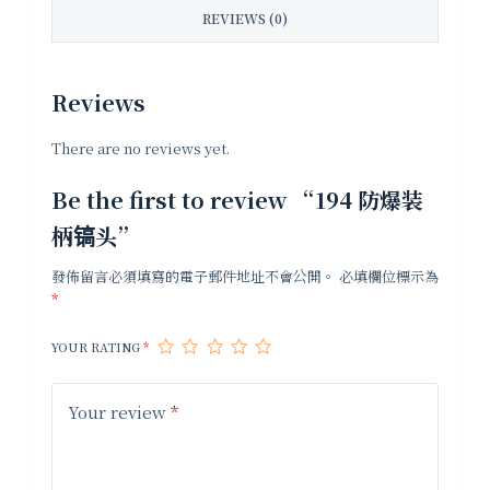
REVIEWS (0)
Reviews
There are no reviews yet.
Be the first to review “194 防爆装
柄镐头”
發佈留言必須填寫的電子郵件地址不會公開。
必填欄位標示為
*
YOUR RATING
*
Your review
*