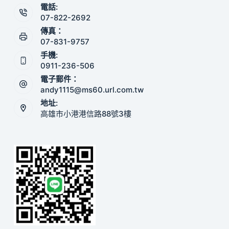
電話:
07-822-2692
傳真：
07-831-9757
手機:
0911-236-506
電子郵件：
andy1115@ms60.url.com.tw
地址:
高雄市小港港信路88號3樓