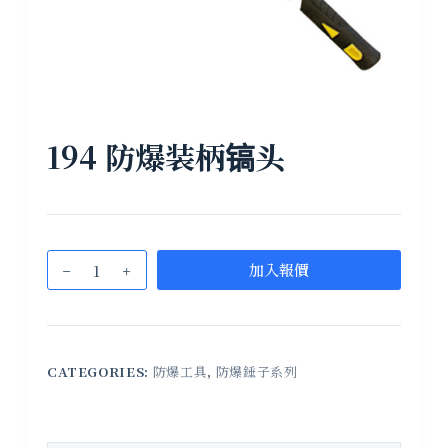
194 防爆装柄镐头
加入報價
CATEGORIES:
防爆工具
,
防爆錘子系列