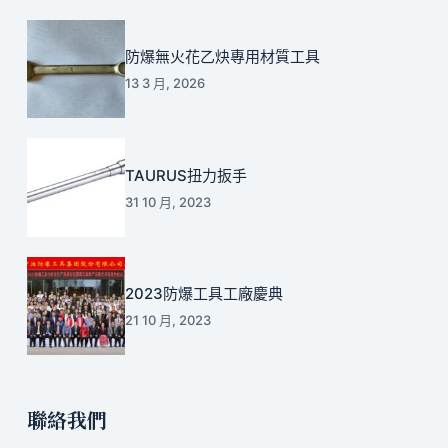
防爆無火花乙炔專用材質工具
13 3 月, 2026
TAURUS扭力扳手
31 10 月, 2023
2023防爆工具工廠慶典
21 10 月, 2023
聯絡我們