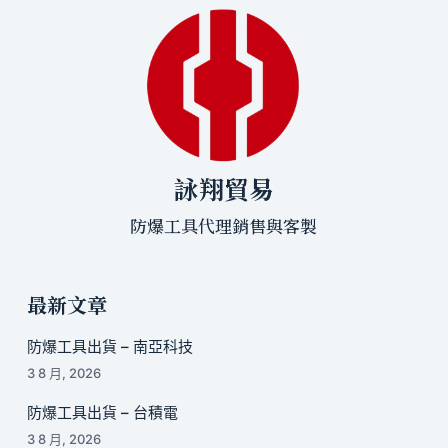
詠翔貿易
防爆工具代理銷售與客製
最新文章
防爆工具出貨 – 南亞科技
3 8 月, 2026
防爆工具出貨 – 台積電
3 8 月, 2026