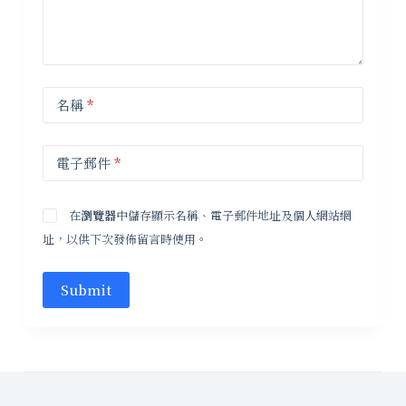
名稱
*
電子郵件
*
在
瀏覽器
中儲存顯示名稱、電子郵件地址及個人網站網
址，以供下次發佈留言時使用。
Submit