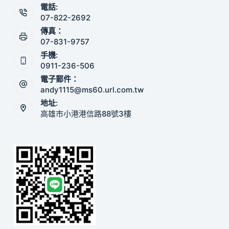
電話:
07-822-2692
傳真：
07-831-9757
手機:
0911-236-506
電子郵件：
andy1115@ms60.url.com.tw
地址:
高雄市小港港信路88號3樓