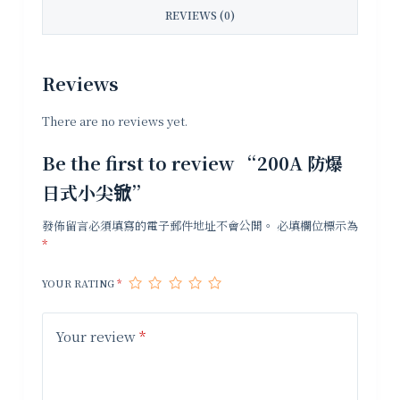
REVIEWS (0)
Reviews
There are no reviews yet.
Be the first to review “200A 防爆
日式小尖锨”
發佈留言必須填寫的電子郵件地址不會公開。
必填欄位標示為
*
YOUR RATING
*
Your review
*