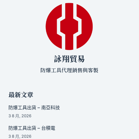
詠翔貿易
防爆工具代理銷售與客製
最新文章
防爆工具出貨 – 南亞科技
3 8 月, 2026
防爆工具出貨 – 台積電
3 8 月, 2026