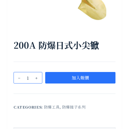
200A 防爆日式小尖锨
加入報價
CATEGORIES:
防爆工具
,
防爆錘子系列