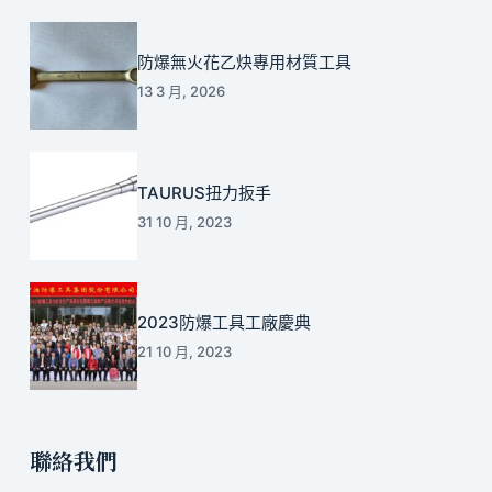
防爆無火花乙炔專用材質工具
13 3 月, 2026
TAURUS扭力扳手
31 10 月, 2023
2023防爆工具工廠慶典
21 10 月, 2023
聯絡我們