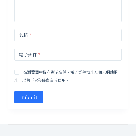
名稱
*
電子郵件
*
在
瀏覽器
中儲存顯示名稱、電子郵件地址及個人網站網
址，以供下次發佈留言時使用。
Submit