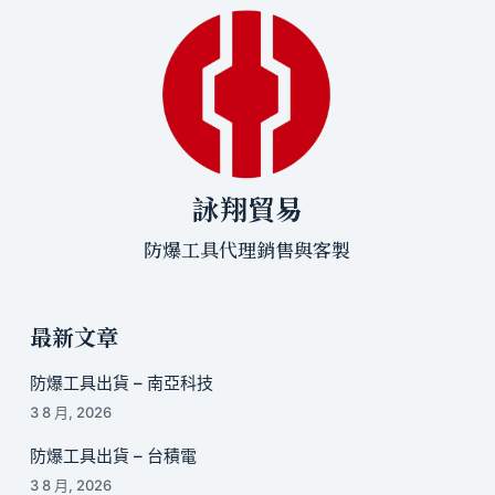
詠翔貿易
防爆工具代理銷售與客製
最新文章
防爆工具出貨 – 南亞科技
3 8 月, 2026
防爆工具出貨 – 台積電
3 8 月, 2026