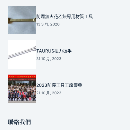
防爆無火花乙炔專用材質工具
13 3 月, 2026
TAURUS扭力扳手
31 10 月, 2023
2023防爆工具工廠慶典
21 10 月, 2023
聯絡我們