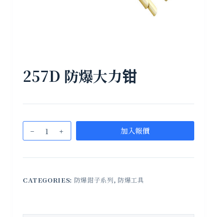
257D 防爆大力钳
加入報價
CATEGORIES:
防爆鉗子系列
,
防爆工具