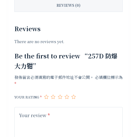
REVIEWS (0)
Reviews
There are no reviews yet.
Be the first to review “257D 防爆
大力钳”
發佈留言必須填寫的電子郵件地址不會公開。
必填欄位標示為
*
YOUR RATING
*
Your review
*