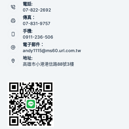
電話:
07-822-2692
傳真：
07-831-9757
手機:
0911-236-506
電子郵件：
andy1115@ms60.url.com.tw
地址:
高雄市小港港信路88號3樓