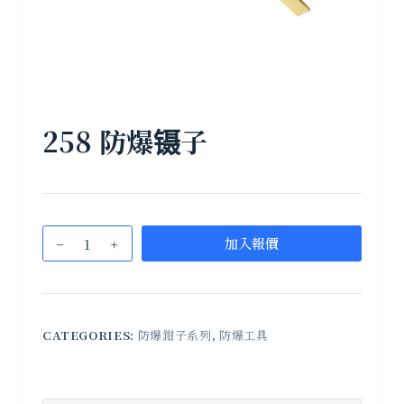
258 防爆镊子
加入報價
CATEGORIES:
防爆鉗子系列
,
防爆工具