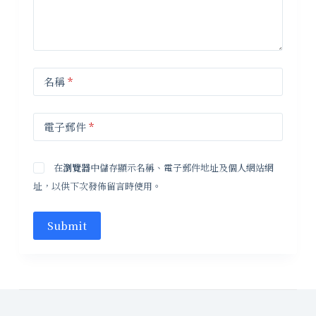
名稱
*
電子郵件
*
在
瀏覽器
中儲存顯示名稱、電子郵件地址及個人網站網
址，以供下次發佈留言時使用。
Submit