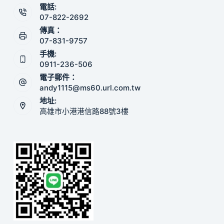
電話:
07-822-2692
傳真：
07-831-9757
手機:
0911-236-506
電子郵件：
andy1115@ms60.url.com.tw
地址:
高雄市小港港信路88號3樓