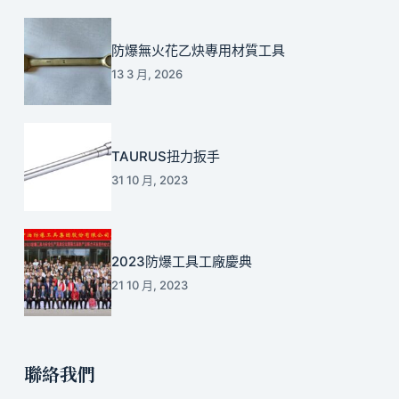
防爆無火花乙炔專用材質工具
13 3 月, 2026
TAURUS扭力扳手
31 10 月, 2023
2023防爆工具工廠慶典
21 10 月, 2023
聯絡我們