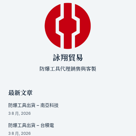
詠翔貿易
防爆工具代理銷售與客製
最新文章
防爆工具出貨 – 南亞科技
3 8 月, 2026
防爆工具出貨 – 台積電
3 8 月, 2026