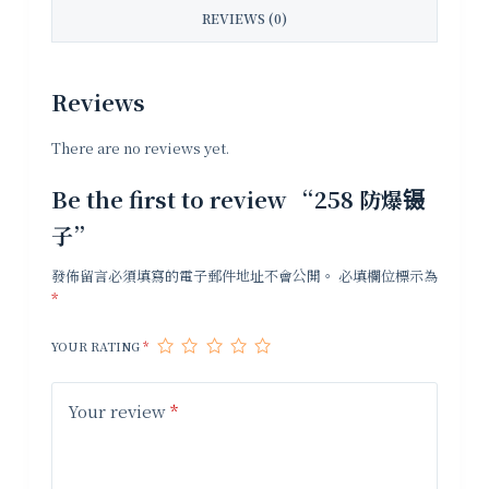
REVIEWS (0)
Reviews
There are no reviews yet.
Be the first to review “258 防爆镊
子”
發佈留言必須填寫的電子郵件地址不會公開。
必填欄位標示為
*
YOUR RATING
*
Your review
*