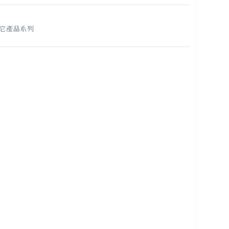
它產品系列