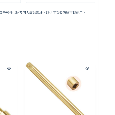
電子郵件地址及個人網站網址，以供下次發佈留言時使用。