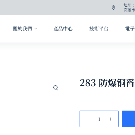
地址
高雄市
關於我們
產品中心
技術平台
電子
283 防爆铜