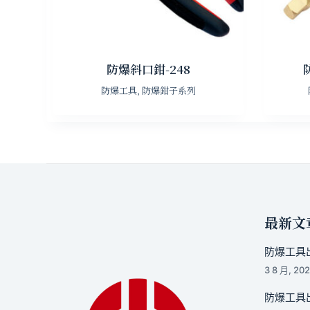
防爆斜口鉗-248
防爆工具
,
防爆鉗子系列
最新文
防爆工具出
3 8 月, 20
防爆工具出