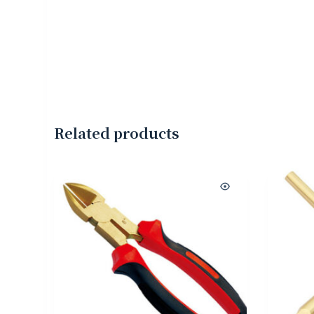
Related products