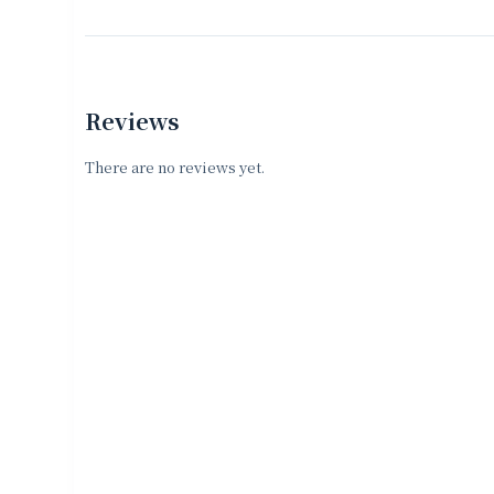
Reviews
There are no reviews yet.