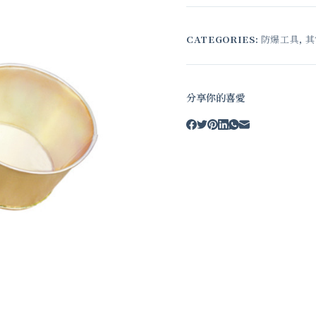
CATEGORIES:
防爆工具
,
其
分享你的喜愛