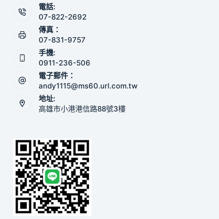
電話:
07-822-2692
傳真：
07-831-9757
手機:
0911-236-506
電子郵件：
andy1115@ms60.url.com.tw
地址:
高雄市小港港信路88號3樓