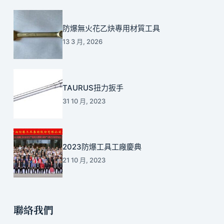
防爆無火花乙炔專用材質工具
13 3 月, 2026
TAURUS扭力扳手
31 10 月, 2023
2023防爆工具工廠慶典
21 10 月, 2023
聯絡我們