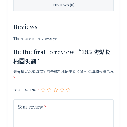
REVIEWS (0)
Reviews
There are no reviews yet.
Be the first to review “285 防爆长
柄圆头刷”
發佈留言必須填寫的電子郵件地址不會公開。
必填欄位標示為
*
YOUR RATING
*
Your review
*