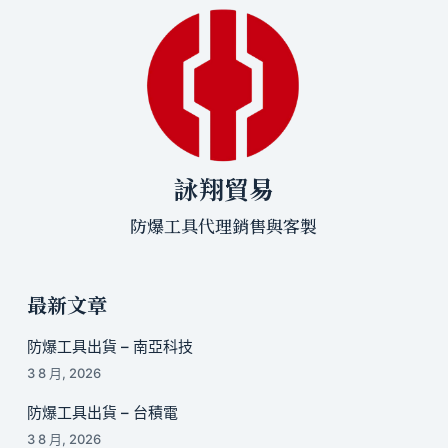
詠翔貿易
防爆工具代理銷售與客製
最新文章
防爆工具出貨 – 南亞科技
3 8 月, 2026
防爆工具出貨 – 台積電
3 8 月, 2026