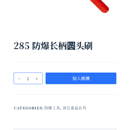
285 防爆长柄圆头刷
加入報價
CATEGORIES:
防爆工具
,
其它產品系列