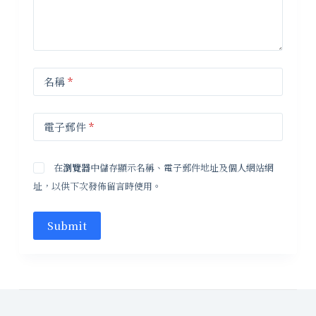
名稱
*
電子郵件
*
在
瀏覽器
中儲存顯示名稱、電子郵件地址及個人網站網
址，以供下次發佈留言時使用。
Submit