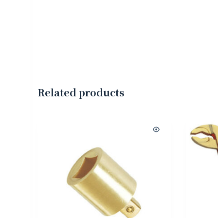
Related products