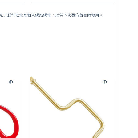
電子郵件地址及個人網站網址，以供下次發佈留言時使用。