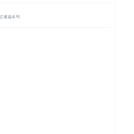
它產品系列