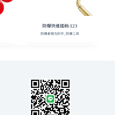
防爆快速搖柄-123
防爆套筒及附件
,
防爆工具