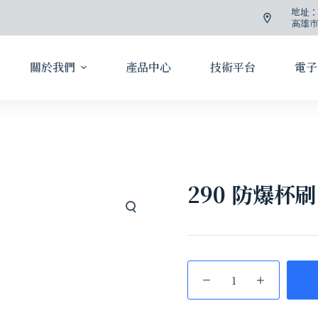
地址
高雄市
關於我們
產品中心
技術平台
電子
290 防爆杯刷