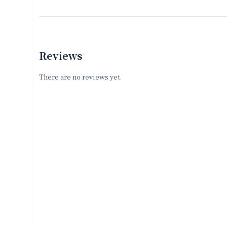
Reviews
There are no reviews yet.