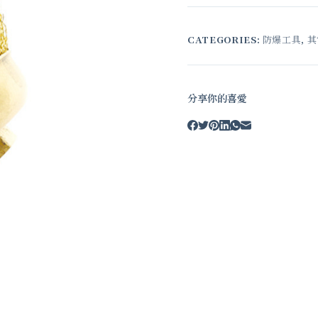
CATEGORIES:
防爆工具
,
其
分享你的喜愛