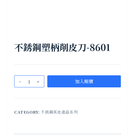
不銹鋼塑柄削皮刀-8601
加入報價
CATEGORY:
不銹鋼其他產品系列