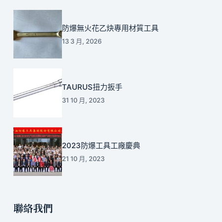
防爆無火花乙炔專用材質工具
13 3 月, 2026
TAURUS扭力扳手
31 10 月, 2023
2023防爆工具工廠慶典
21 10 月, 2023
聯絡我們