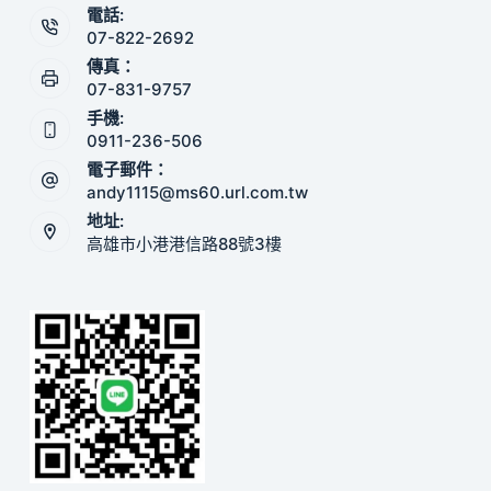
電話:
07-822-2692
傳真：
07-831-9757
手機:
0911-236-506
電子郵件：
andy1115@ms60.url.com.tw
地址:
高雄市小港港信路88號3樓