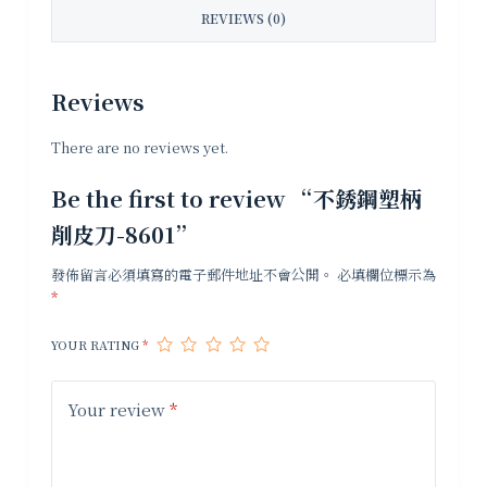
REVIEWS (0)
Reviews
There are no reviews yet.
Be the first to review “不銹鋼塑柄
削皮刀-8601”
發佈留言必須填寫的電子郵件地址不會公開。
必填欄位標示為
*
YOUR RATING
*
Your review
*