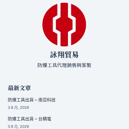
詠翔貿易
防爆工具代理銷售與客製
最新文章
防爆工具出貨 – 南亞科技
3 8 月, 2026
防爆工具出貨 – 台積電
3 8 月, 2026