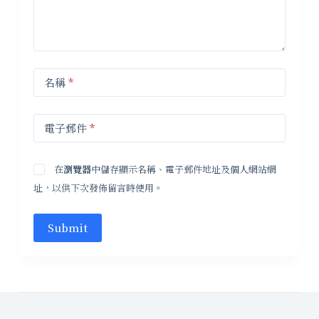
名稱
*
電子郵件
*
在
瀏覽器
中儲存顯示名稱、電子郵件地址及個人網站網
址，以供下次發佈留言時使用。
Submit