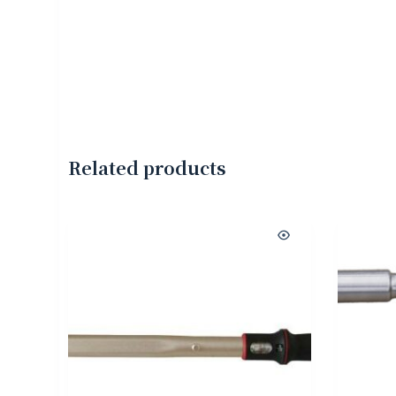
Related products