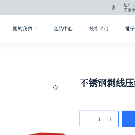
地址
高雄市
關於我們
產品中心
技術平台
電子
不锈钢剥线压线