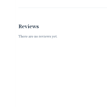
Reviews
There are no reviews yet.