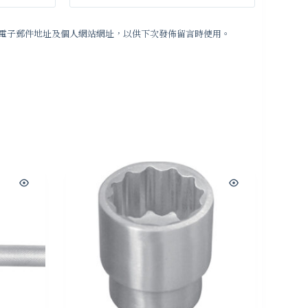
電子郵件地址及個人網站網址，以供下次發佈留言時使用。