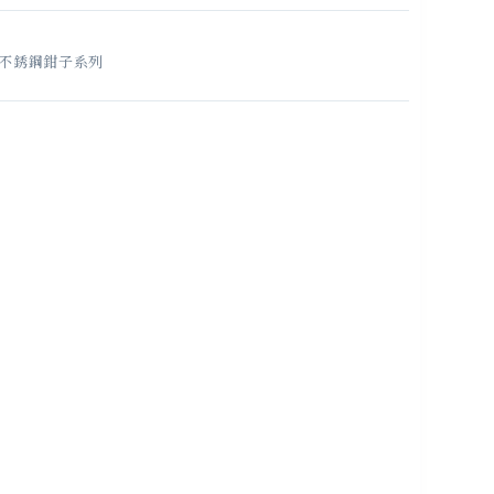
不銹鋼鉗子系列