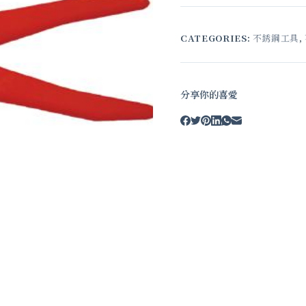
CATEGORIES:
不銹鋼工具
,
分享你的喜愛