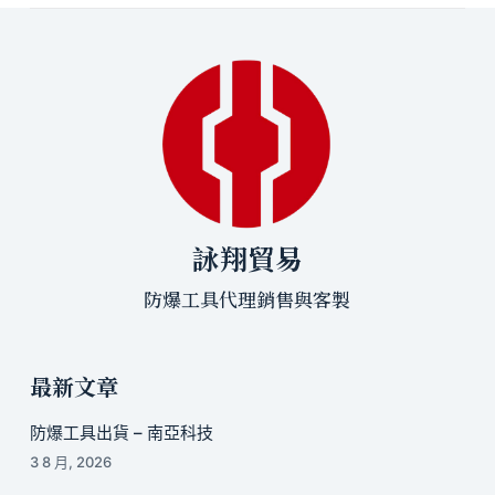
詠翔貿易
防爆工具代理銷售與客製
最新文章
防爆工具出貨 – 南亞科技
3 8 月, 2026