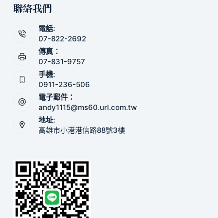
聯絡我們
電話:
07-822-2692
傳真：
07-831-9757
手機:
0911-236-506
電子郵件：
andy1115@ms60.url.com.tw
地址:
高雄市小港港信路88號3樓