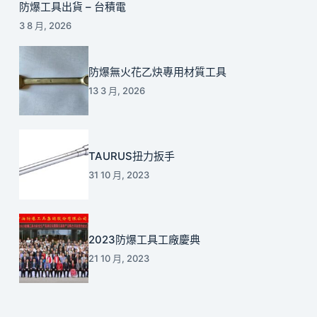
防爆工具出貨 – 台積電
3 8 月, 2026
防爆無火花乙炔專用材質工具
13 3 月, 2026
TAURUS扭力扳手
31 10 月, 2023
2023防爆工具工廠慶典
21 10 月, 2023