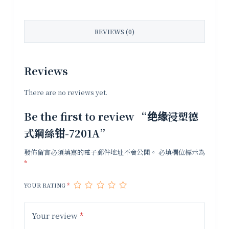
REVIEWS (0)
Reviews
There are no reviews yet.
Be the first to review “绝缘浸塑德
式鋼絲钳-7201A”
發佈留言必須填寫的電子郵件地址不會公開。
必填欄位標示為
*
YOUR RATING
*
Your review
*