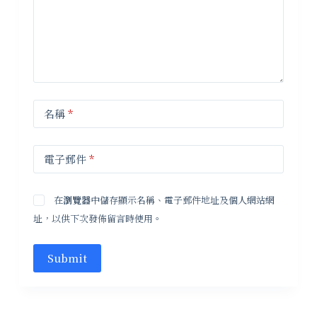
名稱
*
電子郵件
*
在
瀏覽器
中儲存顯示名稱、電子郵件地址及個人網站網
址，以供下次發佈留言時使用。
Submit