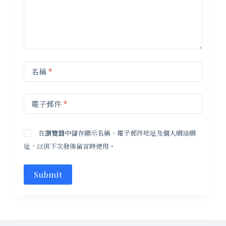
名稱
*
電子郵件
*
在
瀏覽器
中儲存顯示名稱、電子郵件地址及個人網站網
址，以供下次發佈留言時使用。
Submit