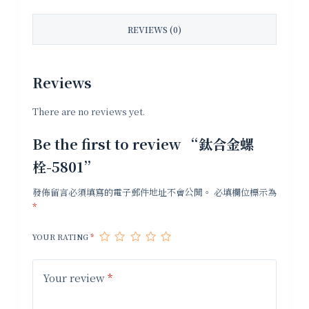
REVIEWS (0)
Reviews
There are no reviews yet.
Be the first to review “鈦合金螺
栓-5801”
發佈留言必須填寫的電子郵件地址不會公開。
必填欄位標示為
*
YOUR RATING
*
Your review
*