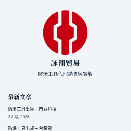
詠翔貿易
防爆工具代理銷售與客製
最新文章
防爆工具出貨 – 南亞科技
3 8 月, 2026
防爆工具出貨 – 台積電