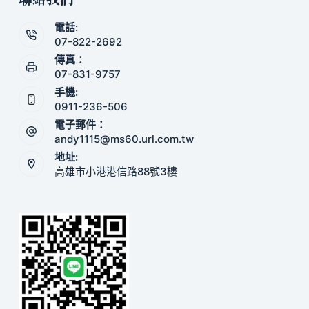
電話:
07-822-2692
傳真：
07-831-9757
手機:
0911-236-506
電子郵件：
andy1115@ms60.url.com.tw
地址:
高雄市小港港信路88號3樓