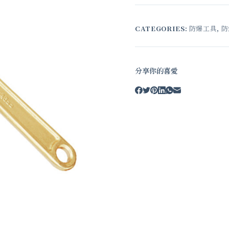
CATEGORIES:
防爆工具
,
防
分享你的喜愛