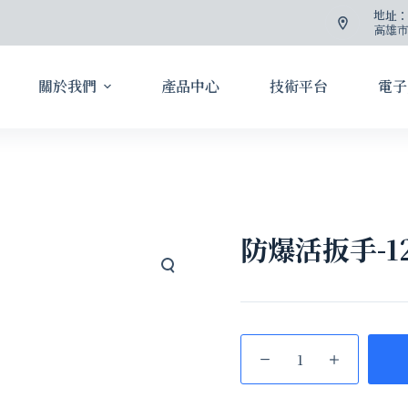
地址
高雄市
關於我們
產品中心
技術平台
電子
防爆活扳手-1