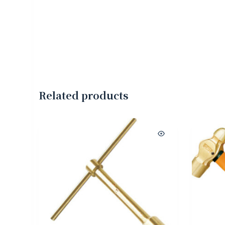
Related products