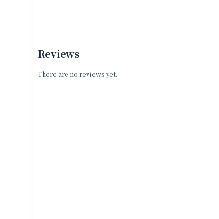
Reviews
There are no reviews yet.