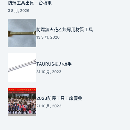
防爆工具出貨 – 台積電
3 8 月, 2026
防爆無火花乙炔專用材質工具
13 3 月, 2026
TAURUS扭力扳手
31 10 月, 2023
2023防爆工具工廠慶典
21 10 月, 2023