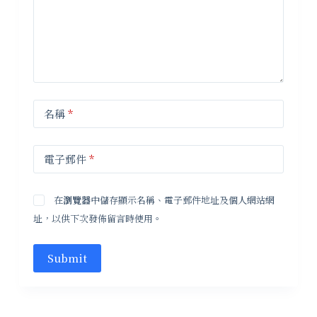
名稱
*
電子郵件
*
在
瀏覽器
中儲存顯示名稱、電子郵件地址及個人網站網
址，以供下次發佈留言時使用。
Submit