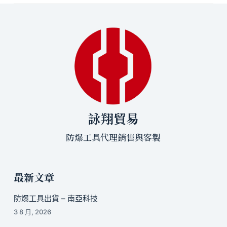
詠翔貿易
防爆工具代理銷售與客製
最新文章
防爆工具出貨 – 南亞科技
3 8 月, 2026