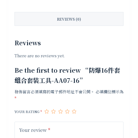
REVIEWS (0)
Reviews
There are no reviews yet.
Be the first to review “防爆16件套
组合套装工具-AA07-16”
發佈留言必須填寫的電子郵件地址不會公開。
必填欄位標示為
*
YOUR RATING
*
Your review
*