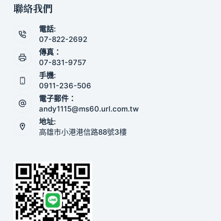
聯絡我們
電話:
07-822-2692
傳真：
07-831-9757
手機:
0911-236-506
電子郵件：
andy1115@ms60.url.com.tw
地址:
高雄市小港港信路88號3樓