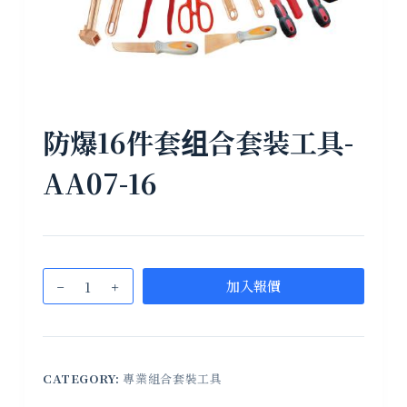
防爆16件套组合套装工具-
AA07-16
加入報價
CATEGORY:
專業組合套裝工具