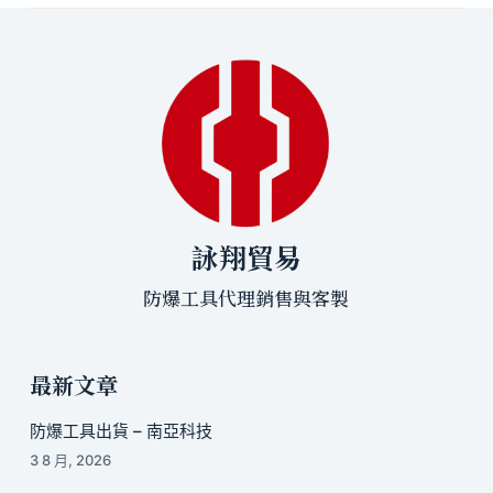
詠翔貿易
防爆工具代理銷售與客製
最新文章
防爆工具出貨 – 南亞科技
3 8 月, 2026