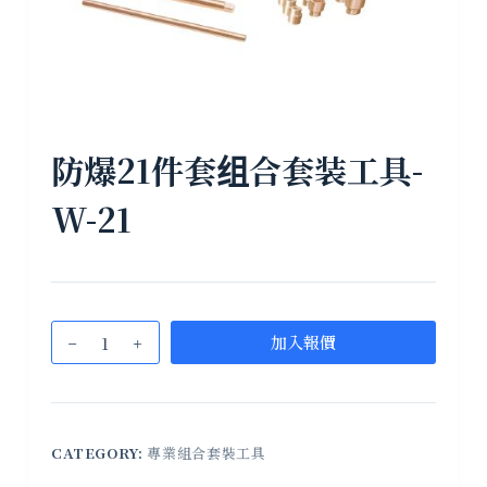
防爆21件套组合套装工具-
W-21
加入報價
CATEGORY:
專業組合套裝工具