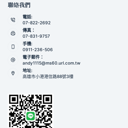
聯絡我們
電話:
07-822-2692
傳真：
07-831-9757
手機:
0911-236-506
電子郵件：
andy1115@ms60.url.com.tw
地址:
高雄市小港港信路88號3樓