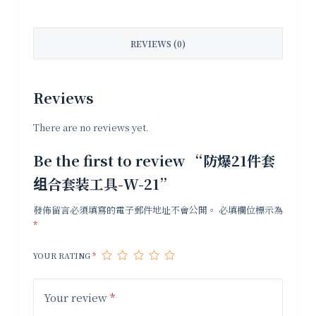
REVIEWS (0)
Reviews
There are no reviews yet.
Be the first to review “防爆21件套
组合套装工具-W-21”
發佈留言必須填寫的電子郵件地址不會公開。
必填欄位標示為
*
YOUR RATING
*
Your review
*