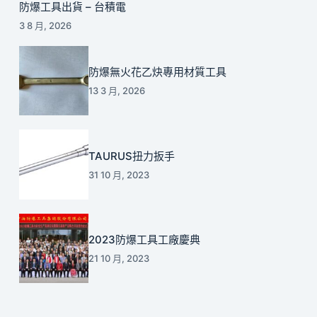
防爆工具出貨 – 台積電
3 8 月, 2026
防爆無火花乙炔專用材質工具
13 3 月, 2026
TAURUS扭力扳手
31 10 月, 2023
2023防爆工具工廠慶典
21 10 月, 2023