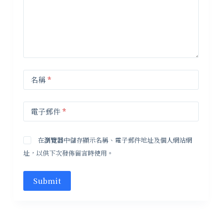
名稱
*
電子郵件
*
在
瀏覽器
中儲存顯示名稱、電子郵件地址及個人網站網
址，以供下次發佈留言時使用。
Submit