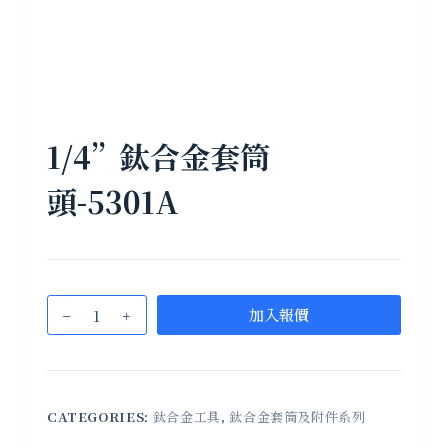
1/4”鈦合金套筒
頭-5301A
加入報價
CATEGORIES:
鈦合金工具
,
鈦合金套筒及附件系列