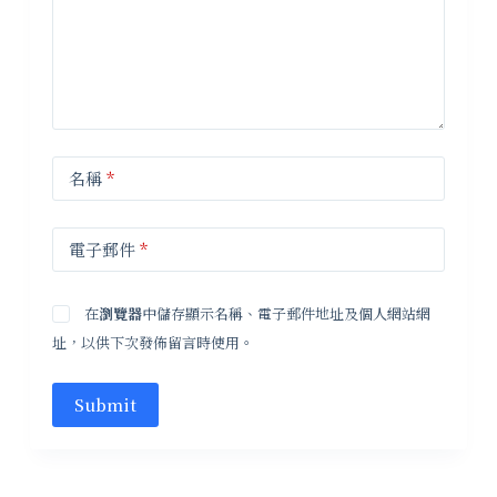
名稱
*
電子郵件
*
在
瀏覽器
中儲存顯示名稱、電子郵件地址及個人網站網
址，以供下次發佈留言時使用。
Submit