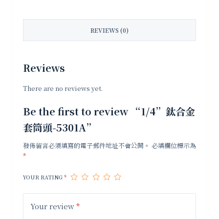
REVIEWS (0)
Reviews
There are no reviews yet.
Be the first to review “1/4”鈦合金
套筒頭-5301A”
發佈留言必須填寫的電子郵件地址不會公開。
必填欄位標示為
*
YOUR RATING
*
Your review
*