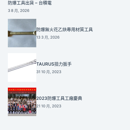
防爆工具出貨 – 台積電
3 8 月, 2026
防爆無火花乙炔專用材質工具
13 3 月, 2026
TAURUS扭力扳手
31 10 月, 2023
2023防爆工具工廠慶典
21 10 月, 2023