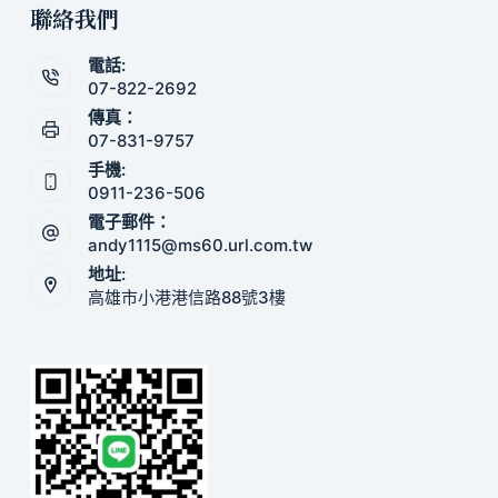
聯絡我們
電話:
07-822-2692
傳真：
07-831-9757
手機:
0911-236-506
電子郵件：
andy1115@ms60.url.com.tw
地址:
高雄市小港港信路88號3樓