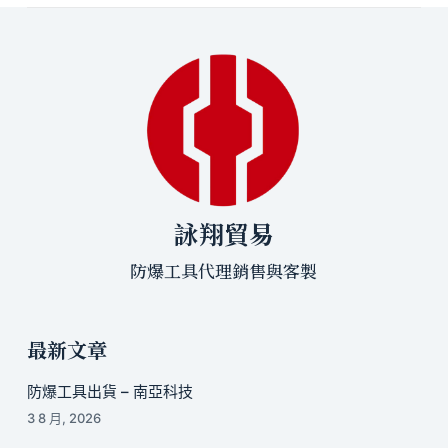
詠翔貿易
防爆工具代理銷售與客製
最新文章
防爆工具出貨 – 南亞科技
3 8 月, 2026