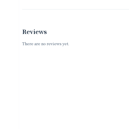
Reviews
There are no reviews yet.