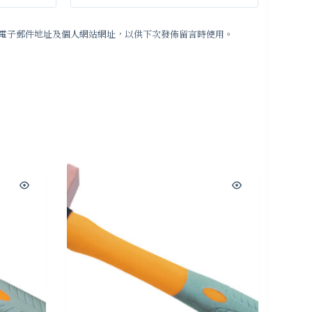
電子郵件地址及個人網站網址，以供下次發佈留言時使用。