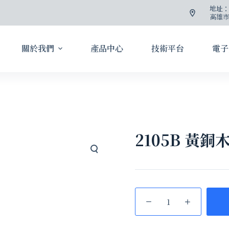
地址
高雄市
關於我們
產品中心
技術平台
電子
2105B 黃