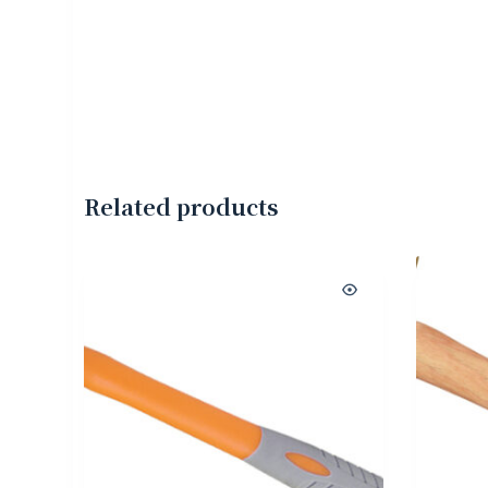
Related products