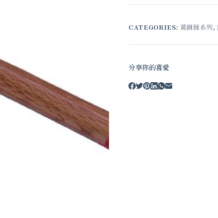
CATEGORIES:
黃銅錘系列
,
分享你的喜愛