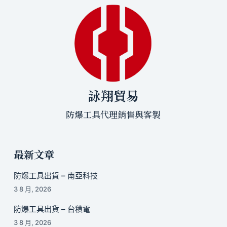
詠翔貿易
防爆工具代理銷售與客製
最新文章
防爆工具出貨 – 南亞科技
3 8 月, 2026
防爆工具出貨 – 台積電
3 8 月, 2026