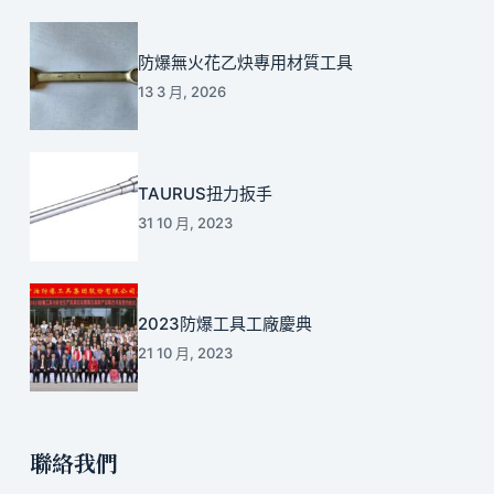
防爆無火花乙炔專用材質工具
13 3 月, 2026
TAURUS扭力扳手
31 10 月, 2023
2023防爆工具工廠慶典
21 10 月, 2023
聯絡我們