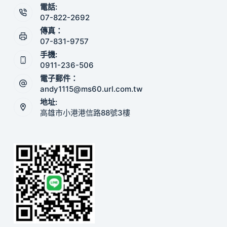
電話:
07-822-2692
傳真：
07-831-9757
手機:
0911-236-506
電子郵件：
andy1115@ms60.url.com.tw
地址:
高雄市小港港信路88號3樓