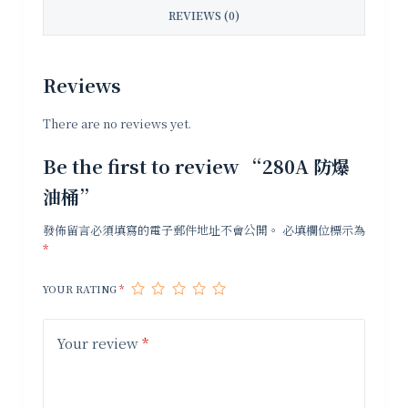
REVIEWS (0)
Reviews
There are no reviews yet.
Be the first to review “280A 防爆
油桶”
發佈留言必須填寫的電子郵件地址不會公開。
必填欄位標示為
*
YOUR RATING
*
Your review
*