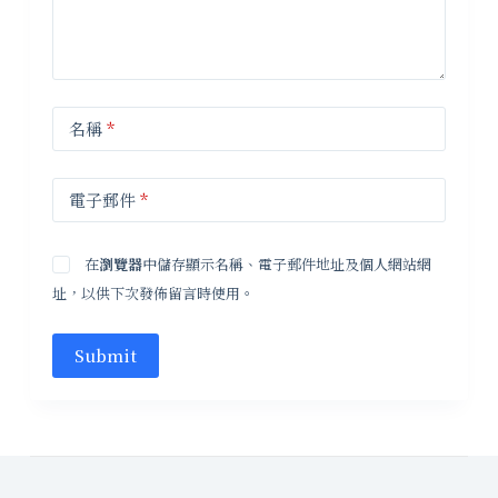
名稱
*
電子郵件
*
在
瀏覽器
中儲存顯示名稱、電子郵件地址及個人網站網
址，以供下次發佈留言時使用。
Submit