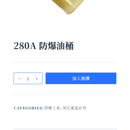
280A 防爆油桶
加入報價
CATEGORIES:
防爆工具
,
其它產品系列