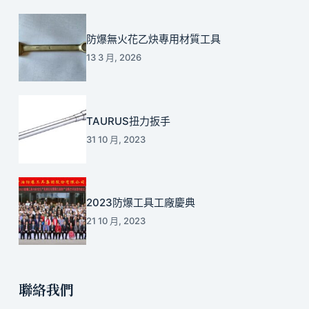
防爆無火花乙炔專用材質工具
13 3 月, 2026
TAURUS扭力扳手
31 10 月, 2023
2023防爆工具工廠慶典
21 10 月, 2023
聯絡我們