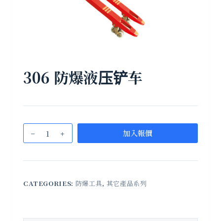
306 防爆液压铲车
加入報價
CATEGORIES:
防爆工具
,
其它產品系列