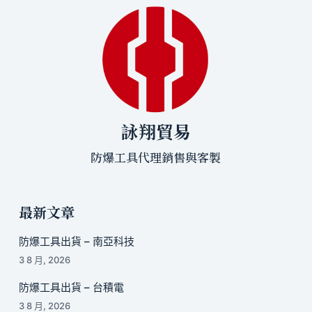
詠翔貿易
防爆工具代理銷售與客製
最新文章
防爆工具出貨 – 南亞科技
3 8 月, 2026
防爆工具出貨 – 台積電
3 8 月, 2026