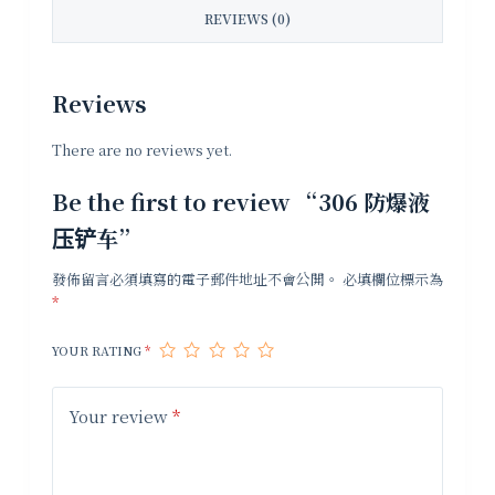
REVIEWS (0)
Reviews
There are no reviews yet.
Be the first to review “306 防爆液
压铲车”
發佈留言必須填寫的電子郵件地址不會公開。
必填欄位標示為
*
YOUR RATING
*
Your review
*