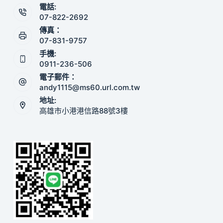
電話:
07-822-2692
傳真：
07-831-9757
手機:
0911-236-506
電子郵件：
andy1115@ms60.url.com.tw
地址:
高雄市小港港信路88號3樓