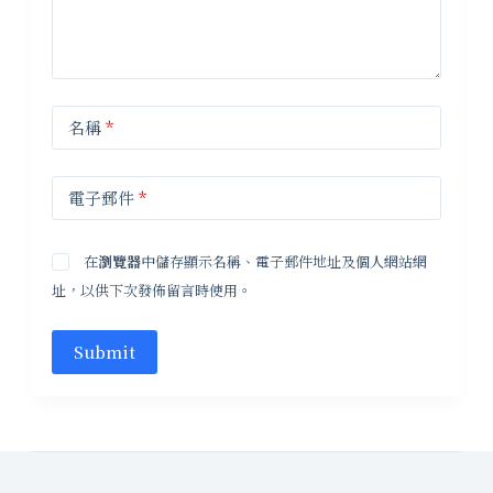
名稱
*
電子郵件
*
在
瀏覽器
中儲存顯示名稱、電子郵件地址及個人網站網
址，以供下次發佈留言時使用。
Submit