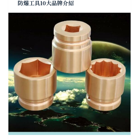
防爆工具10大品牌介紹