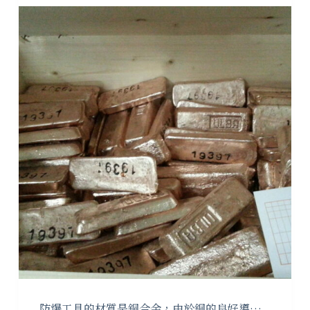
防爆工具的材質是銅合金，由於銅的良好導…