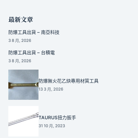
最新文章
防爆工具出貨 – 南亞科技
3 8 月, 2026
防爆工具出貨 – 台積電
3 8 月, 2026
防爆無火花乙炔專用材質工具
13 3 月, 2026
TAURUS扭力扳手
31 10 月, 2023