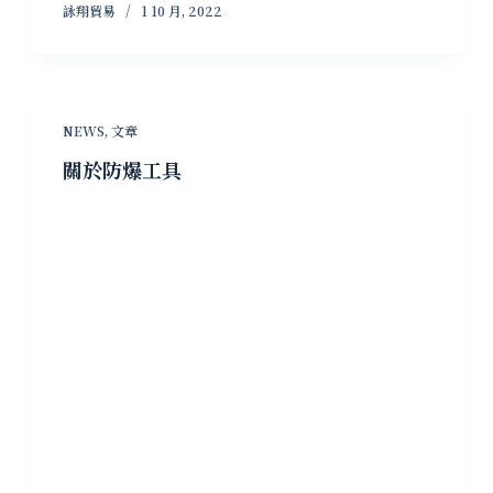
詠翔貿易
1 10 月, 2022
NEWS
,
文章
關於防爆工具