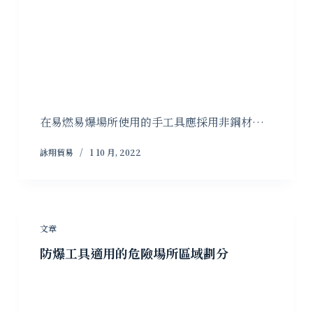
在易燃易爆場所使用的手工具應採用非鋼材…
詠翔貿易
1 10 月, 2022
文章
防爆工具適用的危險場所區域劃分