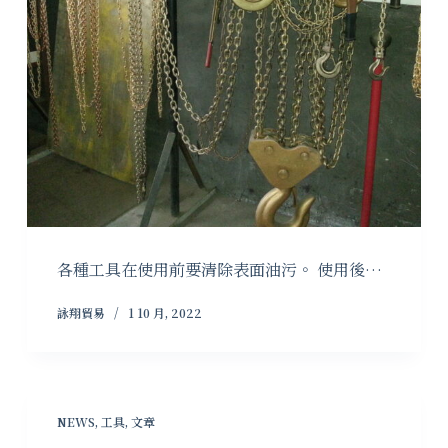
各種工具在使用前要清除表面油污。 使用後…
詠翔貿易
1 10 月, 2022
NEWS
,
工具
,
文章