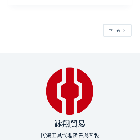
下一頁
詠翔貿易
防爆工具代理銷售與客製