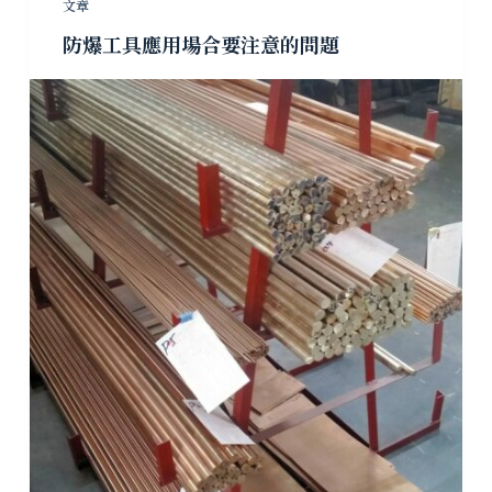
文章
防爆工具應用場合要注意的問題